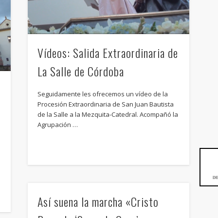
Vídeos: Salida Extraordinaria de
La Salle de Córdoba
Seguidamente les ofrecemos un vídeo de la
Procesión Extraordinaria de San Juan Bautista
de la Salle a la Mezquita-Catedral. Acompañó la
Agrupación …
Así suena la marcha «Cristo