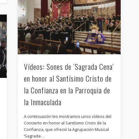
Vídeos: Sones de ‘Sagrada Cena’
en honor al Santísimo Cristo de
la Confianza en la Parroquia de
la Inmaculada
A continuación les mostramos unos vídeos del
Concierto en honor al Santísimo Cristo de la
Confianza, que ofreció la Agrupación Musical
‘Sagrada …