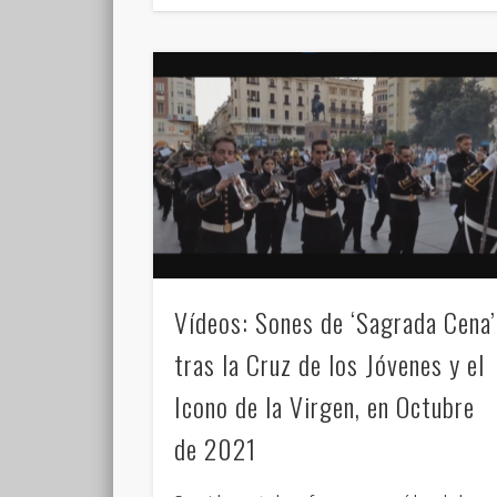
Vídeos: Sones de ‘Sagrada Cena’
tras la Cruz de los Jóvenes y el
Icono de la Virgen, en Octubre
de 2021