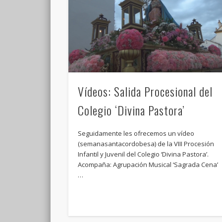
Vídeos: Salida Procesional del
Colegio ‘Divina Pastora’
Seguidamente les ofrecemos un vídeo
(semanasantacordobesa) de la VIII Procesión
Infantil y Juvenil del Colegio ‘Divina Pastora’.
Acompaña: Agrupación Musical ‘Sagrada Cena’
…