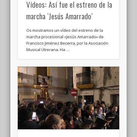
Vídeos: Así fue el estreno de la
marcha ‘Jesús Amarrado’
Os mostramos un vídeo del estreno de la
marcha procesional «Jesús Amarrado» de
Francisco Jiménez Becerra, por la Asociación
Musical Utrerana. Ha …