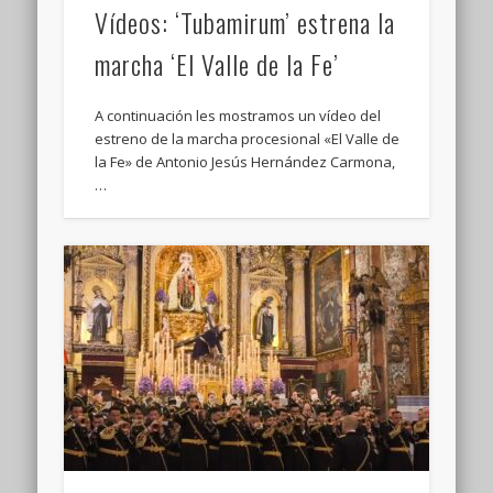
Vídeos: ‘Tubamirum’ estrena la
marcha ‘El Valle de la Fe’
A continuación les mostramos un vídeo del
estreno de la marcha procesional «El Valle de
la Fe» de Antonio Jesús Hernández Carmona,
…