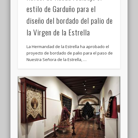
estilo de Garduño para el
diseño del bordado del palio de
la Virgen de la Estrella
La Hermandad de la Estrella ha aprobado el
proyecto de bordado de palio para el paso de
Nuestra Señora de la Estrella, …