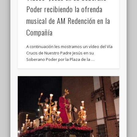
Poder recibiendo la ofrenda
musical de AM Redención en la
Compañía
A continuación les mostramos un vídeo del Vía
Crucis de Nuestro Padre Jesús en su
Soberano Poder por la Plaza de la …