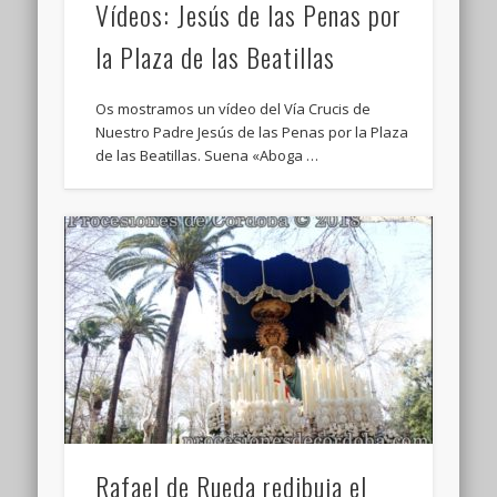
Vídeos: Jesús de las Penas por
la Plaza de las Beatillas
Os mostramos un vídeo del Vía Crucis de
Nuestro Padre Jesús de las Penas por la Plaza
de las Beatillas. Suena «Aboga …
Rafael de Rueda redibuja el