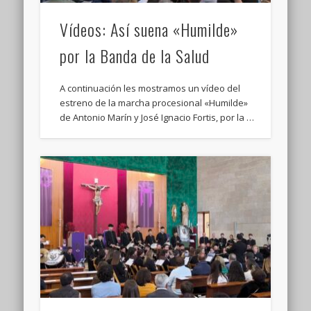
Vídeos: Así suena «Humilde»
por la Banda de la Salud
A continuación les mostramos un vídeo del
estreno de la marcha procesional «Humilde»
de Antonio Marín y José Ignacio Fortis, por la …