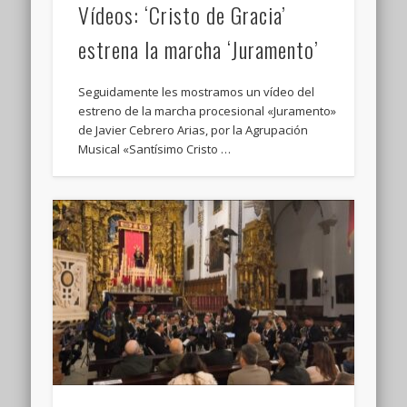
Vídeos: ‘Cristo de Gracia’
estrena la marcha ‘Juramento’
Seguidamente les mostramos un vídeo del
estreno de la marcha procesional «Juramento»
de Javier Cebrero Arias, por la Agrupación
Musical «Santísimo Cristo …