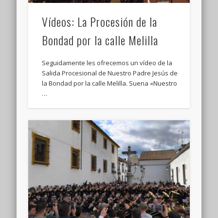
Vídeos: La Procesión de la
Bondad por la calle Melilla
Seguidamente les ofrecemos un vídeo de la
Salida Procesional de Nuestro Padre Jesús de
la Bondad por la calle Melilla. Suena «Nuestro
…