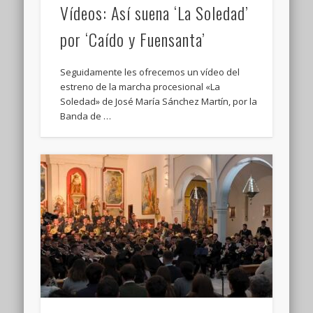
Vídeos: Así suena ‘La Soledad’
por ‘Caído y Fuensanta’
Seguidamente les ofrecemos un vídeo del
estreno de la marcha procesional «La
Soledad» de José María Sánchez Martín, por la
Banda de …