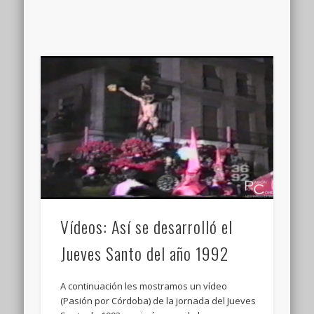
Vídeos: Así se desarrolló el
Jueves Santo del año 1992
A continuación les mostramos un vídeo
(Pasión por Córdoba) de la jornada del Jueves