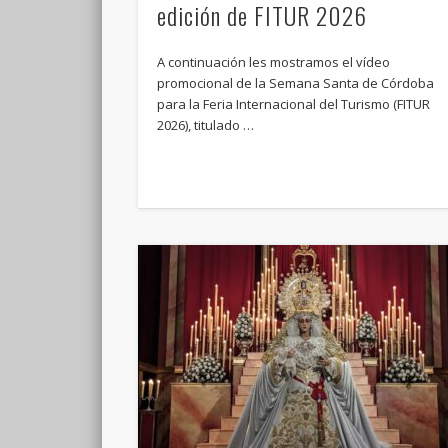
edición de FITUR 2026
A continuación les mostramos el vídeo
promocional de la Semana Santa de Córdoba
para la Feria Internacional del Turismo (FITUR
2026), titulado …