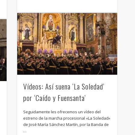
Vídeos: Así suena ‘La Soledad’
por ‘Caído y Fuensanta’
Seguidamente les ofrecemos un vídeo del
estreno de la marcha procesional «La Soledad»
de José María Sánchez Martín, por la Banda de
…