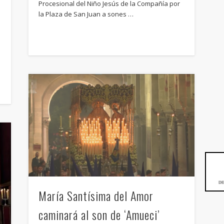
Procesional del Niño Jesús de la Compañía por
la Plaza de San Juan a sones …
María Santísima del Amor
caminará al son de ‘Amueci’