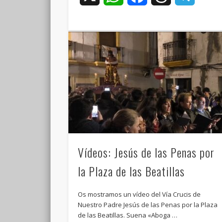
Vídeos: Jesús de las Penas por
la Plaza de las Beatillas
Os mostramos un vídeo del Vía Crucis de
Nuestro Padre Jesús de las Penas por la Plaza
de las Beatillas. Suena «Aboga …