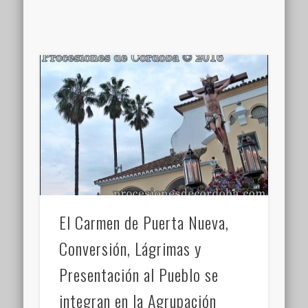
El Carmen de Puerta Nueva,
Conversión, Lágrimas y
Presentación al Pueblo se
integran en la Agrupación