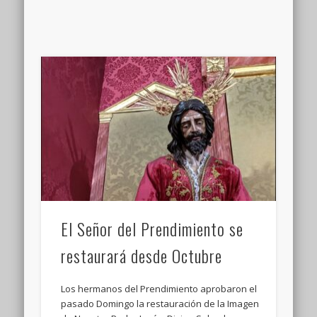
El Señor del Prendimiento se
restaurará desde Octubre
Los hermanos del Prendimiento aprobaron el
pasado Domingo la restauración de la Imagen