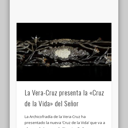
La Vera-Cruz presenta la «Cruz
de la Vida» del Señor
La Archicofradía de la Vera-Cruz ha
presentado la nueva ‘Cruz de la Vida’ que va a