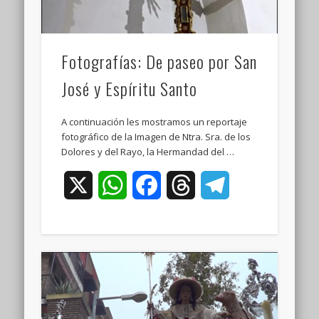
Fotografías: De paseo por San
José y Espíritu Santo
A continuación les mostramos un reportaje
fotográfico de la Imagen de Ntra. Sra. de los
Dolores y del Rayo, la Hermandad del …
X
WhatsApp
Facebook
Threads
Telegram