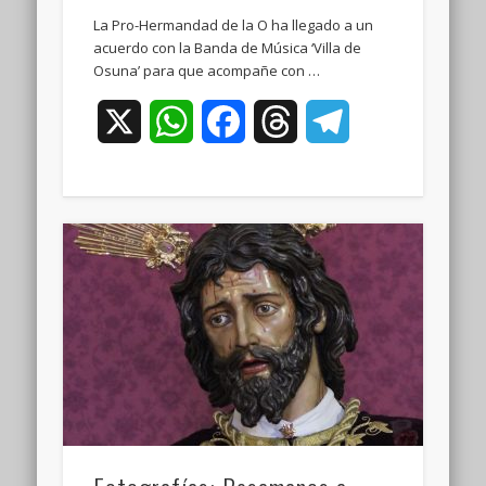
La Pro-Hermandad de la O ha llegado a un
acuerdo con la Banda de Música ‘Villa de
Osuna’ para que acompañe con …
X
WhatsApp
Facebook
Threads
Telegram