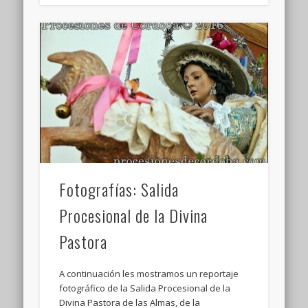
Fotografías: Salida
Procesional de la Divina
Pastora
A continuación les mostramos un reportaje
fotográfico de la Salida Procesional de la
Divina Pastora de las Almas, de la