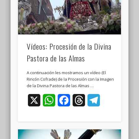
Vídeos: Procesión de la Divina
Pastora de las Almas
A continuación les mostramos un vídeo (El
Rincón Cofrade) de la Procesión con la Imagen
de la Divina Pastora de las Almas …
X
WhatsApp
Facebook
Threads
Telegram