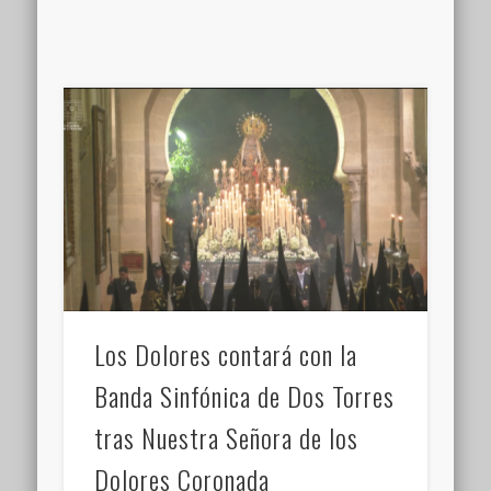
Los Dolores contará con la
Banda Sinfónica de Dos Torres
tras Nuestra Señora de los
Dolores Coronada