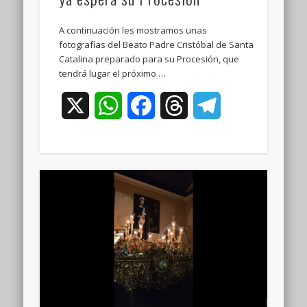
A continuación les mostramos unas
fotografías del Beato Padre Cristóbal de Santa
Catalina preparado para su Procesión, que
tendrá lugar el próximo …
X
WhatsApp
Facebook
Threads
Telegram