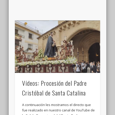
Vídeos: Procesión del Padre
Cristóbal de Santa Catalina
A continuación les mostramos el directo que
fue realizado en nuestro canal de YouTube de