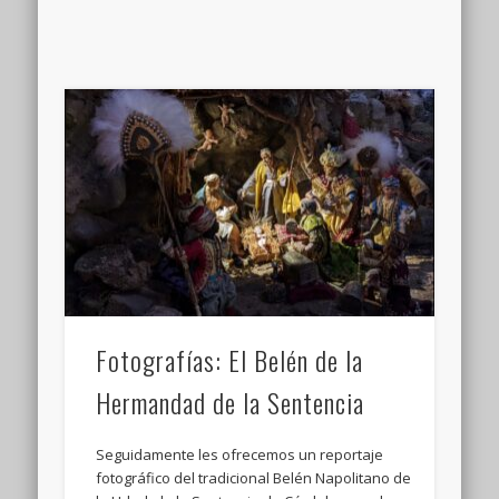
Fotografías: El Belén de la
Hermandad de la Sentencia
Seguidamente les ofrecemos un reportaje
fotográfico del tradicional Belén Napolitano de