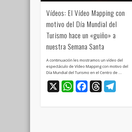
Vídeos: El Vídeo Mapping con
motivo del Día Mundial del
Turismo hace un «guiño» a
nuestra Semana Santa
A continuación les mostramos un vídeo del
espectáculo de Vídeo Mapping con motivo del
Día Mundial del Turismo en el Centro de …
X
WhatsApp
Facebook
Threads
Teleg