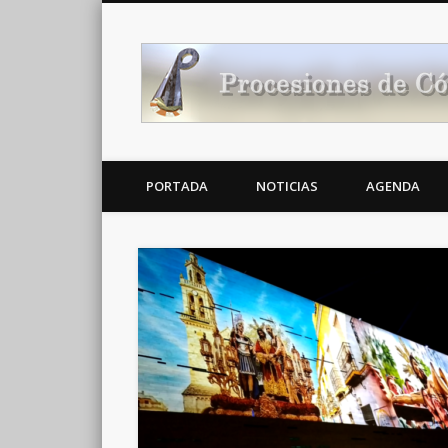
Noticias Cofrades
PORTADA
NOTICIAS
AGENDA