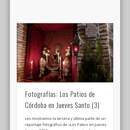
Fotografías: Los Patios de
Córdoba en Jueves Santo (3)
Les mostramos la tercera y última parte de un
reportaje fotográfico de «Los Patios en Jueves