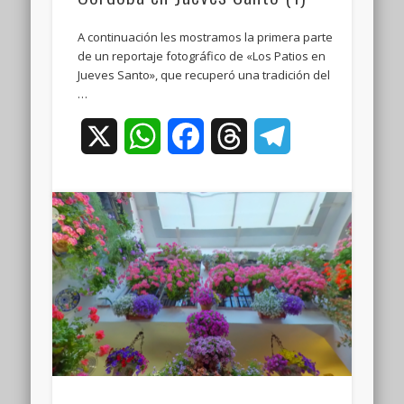
A continuación les mostramos la primera parte
de un reportaje fotográfico de «Los Patios en
Jueves Santo», que recuperó una tradición del
…
X
WhatsApp
Facebook
Threads
Telegram