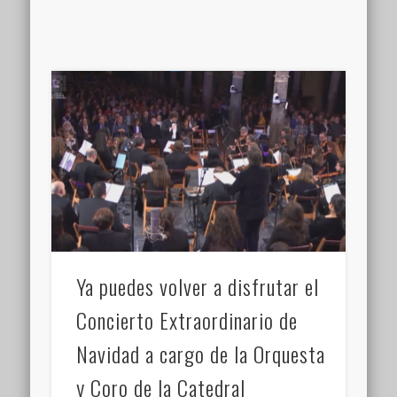
Ya puedes volver a disfrutar el
Concierto Extraordinario de
Navidad a cargo de la Orquesta
y Coro de la Catedral