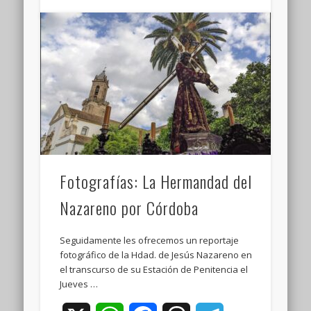
Fotografías: La Hermandad del
Nazareno por Córdoba
Seguidamente les ofrecemos un reportaje
fotográfico de la Hdad. de Jesús Nazareno en
el transcurso de su Estación de Penitencia el
Jueves …