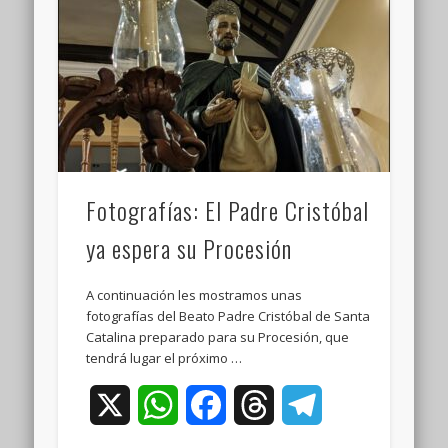
Fotografías: El Padre Cristóbal
ya espera su Procesión
A continuación les mostramos unas
fotografías del Beato Padre Cristóbal de Santa
Catalina preparado para su Procesión, que
tendrá lugar el próximo …
X
WhatsApp
Facebook
Threads
Telegram