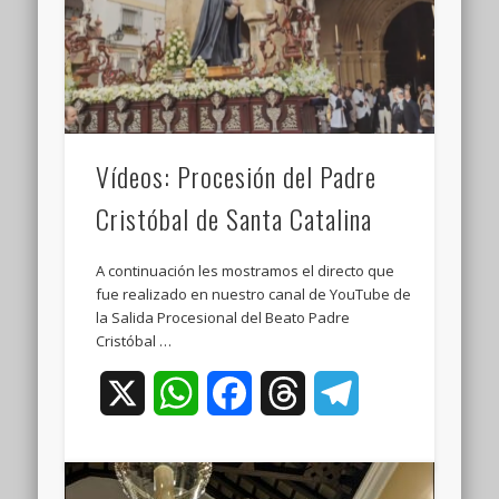
Vídeos: Procesión del Padre
Cristóbal de Santa Catalina
A continuación les mostramos el directo que
fue realizado en nuestro canal de YouTube de
la Salida Procesional del Beato Padre
Cristóbal …
X
WhatsApp
Facebook
Threads
Telegram