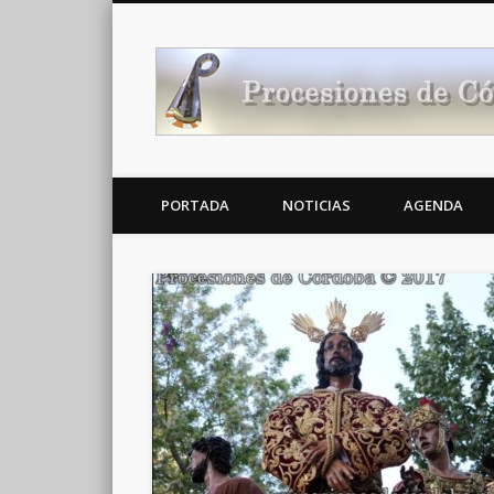
Noticias Cofrades
PORTADA
NOTICIAS
AGENDA