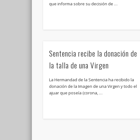
que informa sobre su decisión de …
Sentencia recibe la donación de
la talla de una Virgen
La Hermandad de la Sentencia ha recibido la
donación de la Imagen de una Virgen y todo el
ajuar que poseía (corona, …