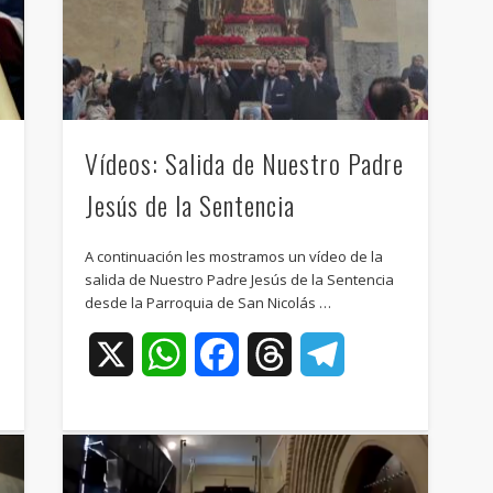
Vídeos: Salida de Nuestro Padre
Jesús de la Sentencia
A continuación les mostramos un vídeo de la
salida de Nuestro Padre Jesús de la Sentencia
desde la Parroquia de San Nicolás …
ram
X
WhatsApp
Facebook
Threads
Telegram