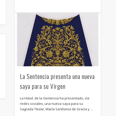
La Sentencia presenta una nueva
saya para su Virgen
La Hdad. de la Sentencia ha presentado, vía
redes sociales, una nueva saya para su
Sagrada Titular, María Santísima de Gracia y …