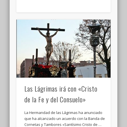
Las Lágrimas irá con «Cristo
de la Fe y del Consuelo»
La Hermandad de las Lágrimas ha anunciado
que ha alcanzado un acuerdo con la Banda de
Cornetas y Tambores «Santísimo Cristo de …