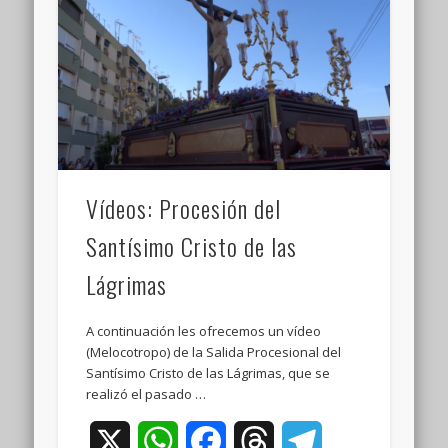
Vídeos: Procesión del
Santísimo Cristo de las
Lágrimas
A continuación les ofrecemos un vídeo
(Melocotropo) de la Salida Procesional del
Santísimo Cristo de las Lágrimas, que se
realizó el pasado …
X
WhatsApp
Facebook
Threads
Telegram