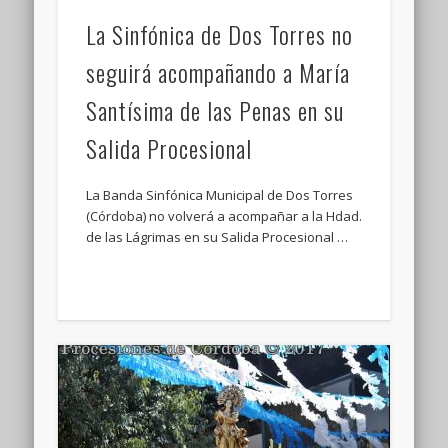
La Sinfónica de Dos Torres no
seguirá acompañando a María
Santísima de las Penas en su
Salida Procesional
La Banda Sinfónica Municipal de Dos Torres
(Córdoba) no volverá a acompañar a la Hdad.
de las Lágrimas en su Salida Procesional …