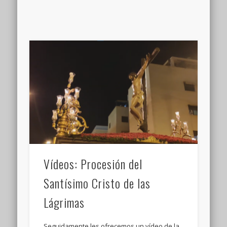
Vídeos: Procesión del
Santísimo Cristo de las
Lágrimas
Seguidamente les ofrecemos un vídeo de la