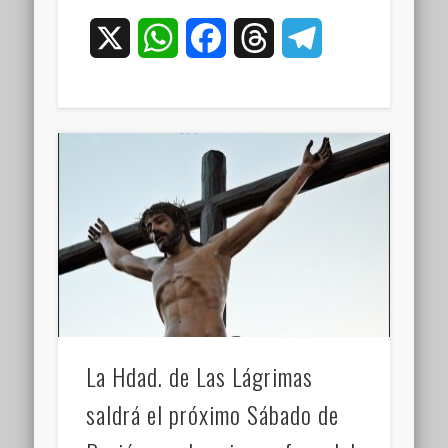
X
WhatsApp
Facebook
Threads
Telegram
La Hdad. de Las Lágrimas
saldrá el próximo Sábado de