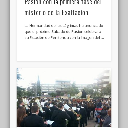
Pasión con la primera fase del
misterio de la Exaltación
La Hermandad de las Lágrimas ha anunciado
que el próximo Sábado de Pasión celebrará
su Estación de Penitencia con la Imagen del …