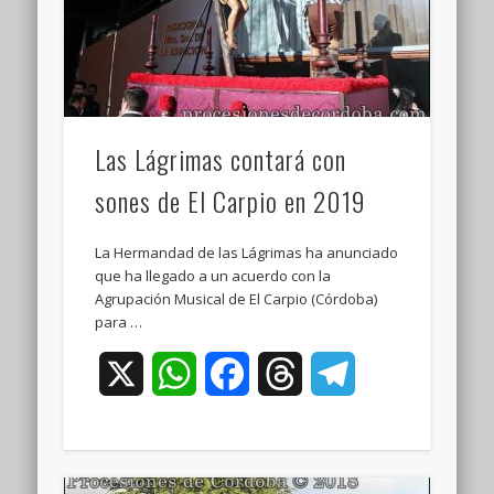
Las Lágrimas contará con
sones de El Carpio en 2019
La Hermandad de las Lágrimas ha anunciado
que ha llegado a un acuerdo con la
Agrupación Musical de El Carpio (Córdoba)
para …
X
WhatsApp
Facebook
Threads
Telegram