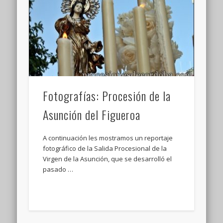
Fotografías: Procesión de la
Asunción del Figueroa
A continuación les mostramos un reportaje
fotográfico de la Salida Procesional de la
Virgen de la Asunción, que se desarrolló el
pasado …