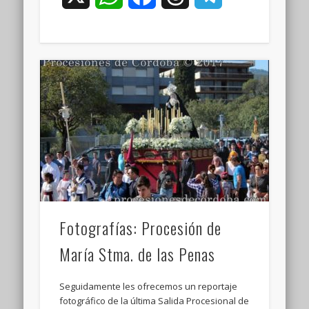
Fotografías: Procesión de
María Stma. de las Penas
Seguidamente les ofrecemos un reportaje
fotográfico de la última Salida Procesional de