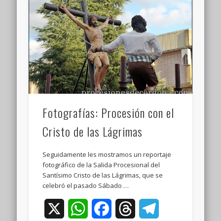
Fotografías: Procesión con el
Cristo de las Lágrimas
Seguidamente les mostramos un reportaje
fotográfico de la Salida Procesional del
Santísimo Cristo de las Lágrimas, que se
celebró el pasado Sábado …
X
WhatsApp
Facebook
Threads
Telegram