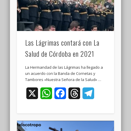
Las Lágrimas contará con La
Salud de Córdoba en 2021
La Hermandad de las Lágrimas ha llegado a
un acuerdo con la Banda de Cornetas y
Tambores «Nuestra Señora de la Salud» …
X
WhatsApp
Facebook
Threads
Telegram