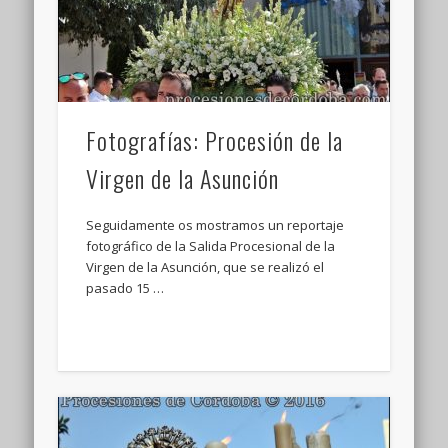
Fotografías: Procesión de la
Virgen de la Asunción
Seguidamente os mostramos un reportaje
fotográfico de la Salida Procesional de la
Virgen de la Asunción, que se realizó el
pasado 15 …