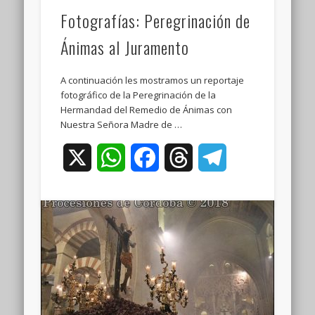
Fotografías: Peregrinación de
Ánimas al Juramento
A continuación les mostramos un reportaje
fotográfico de la Peregrinación de la
Hermandad del Remedio de Ánimas con
Nuestra Señora Madre de …
X
WhatsApp
Facebook
Threads
Telegram