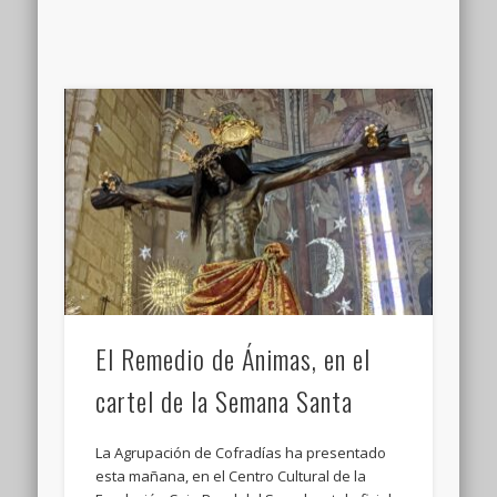
El Remedio de Ánimas, en el
cartel de la Semana Santa
La Agrupación de Cofradías ha presentado
esta mañana, en el Centro Cultural de la