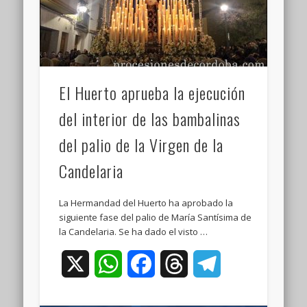
El Huerto aprueba la ejecución
del interior de las bambalinas
del palio de la Virgen de la
Candelaria
La Hermandad del Huerto ha aprobado la
siguiente fase del palio de María Santísima de
la Candelaria. Se ha dado el visto …
X
WhatsApp
Facebook
Threads
Telegram