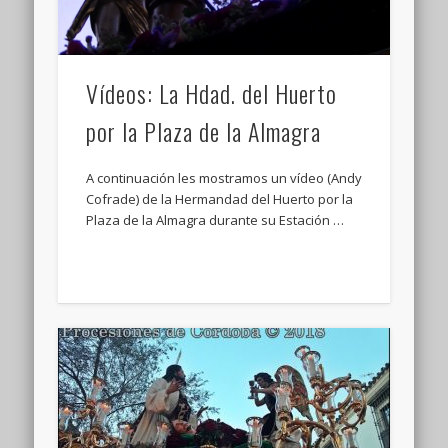
Vídeos: La Hdad. del Huerto
por la Plaza de la Almagra
A continuación les mostramos un vídeo (Andy
Cofrade) de la Hermandad del Huerto por la
Plaza de la Almagra durante su Estación …