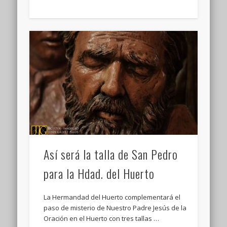
Así será la talla de San Pedro
para la Hdad. del Huerto
La Hermandad del Huerto complementará el
paso de misterio de Nuestro Padre Jesús de la
Oración en el Huerto con tres tallas …