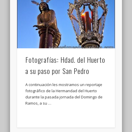
Fotografías: Hdad. del Huerto
a su paso por San Pedro
A continuación les mostramos un reportaje
fotográfico de la Hermandad del Huerto
durante la pasada jornada del Domingo de
Ramos, a su …