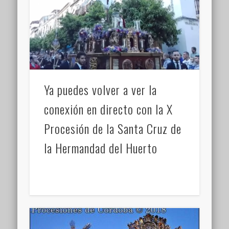
Ya puedes volver a ver la
conexión en directo con la X
Procesión de la Santa Cruz de
la Hermandad del Huerto