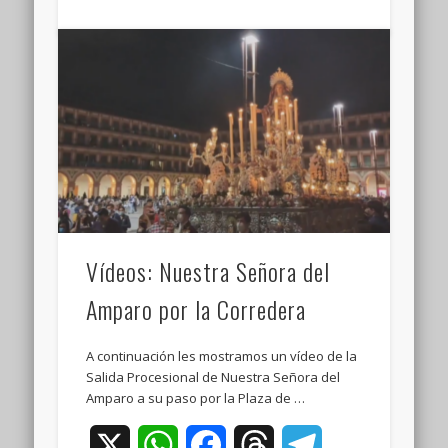
Vídeos: Nuestra Señora del
Amparo por la Corredera
A continuación les mostramos un vídeo de la
Salida Procesional de Nuestra Señora del
Amparo a su paso por la Plaza de …
X
WhatsApp
Facebook
Threads
Telegram