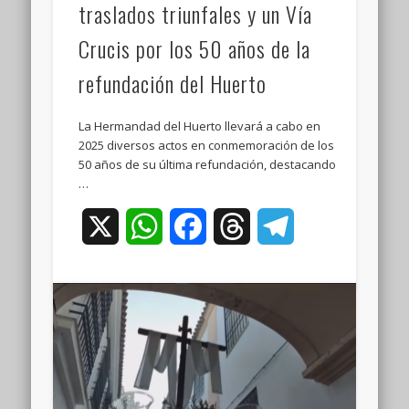
traslados triunfales y un Vía
Crucis por los 50 años de la
refundación del Huerto
La Hermandad del Huerto llevará a cabo en
2025 diversos actos en conmemoración de los
50 años de su última refundación, destacando
…
X
WhatsApp
Facebook
Threads
Telegram