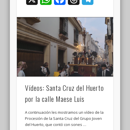
Vídeos: Santa Cruz del Huerto
por la calle Maese Luis
A continuación les mostramos un vídeo de la
Procesión de la Santa Cruz del Grupo Joven
del Huerto, que contó con sones …