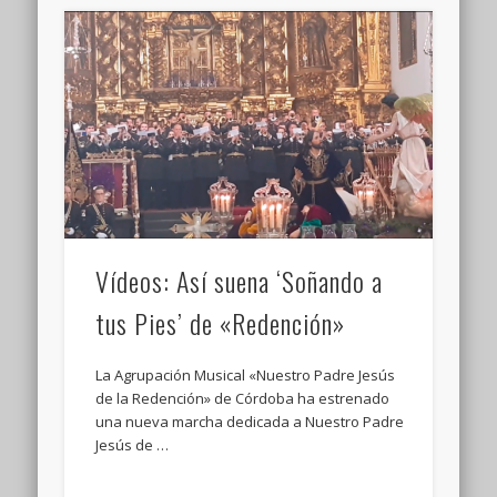
Vídeos: Así suena ‘Soñando a
tus Pies’ de «Redención»
La Agrupación Musical «Nuestro Padre Jesús
de la Redención» de Córdoba ha estrenado
una nueva marcha dedicada a Nuestro Padre
Jesús de …