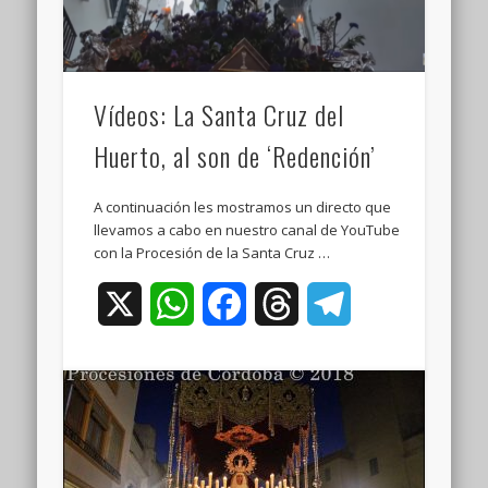
Vídeos: La Santa Cruz del
Huerto, al son de ‘Redención’
A continuación les mostramos un directo que
llevamos a cabo en nuestro canal de YouTube
con la Procesión de la Santa Cruz …
X
WhatsApp
Facebook
Threads
Telegram