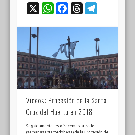
X
WhatsApp
Facebook
Threads
Telegram
Vídeos: Procesión de la Santa
Cruz del Huerto en 2018
Seguidamente les ofrecemos un vídeo
(semanasantacordobesa) de la Procesión de