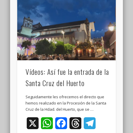
Vídeos: Así fue la entrada de la
Santa Cruz del Huerto
Seguidamente les ofrecemos el directo que
hemos realizado en la Procesión de la Santa
Cruz de la Hdad. del Huerto, que se …
X
WhatsApp
Facebook
Threads
Telegram