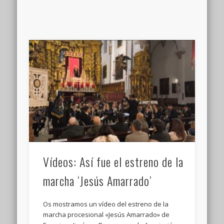
Vídeos: Así fue el estreno de la
marcha ‘Jesús Amarrado’
Os mostramos un vídeo del estreno de la
marcha procesional «Jesús Amarrado» de