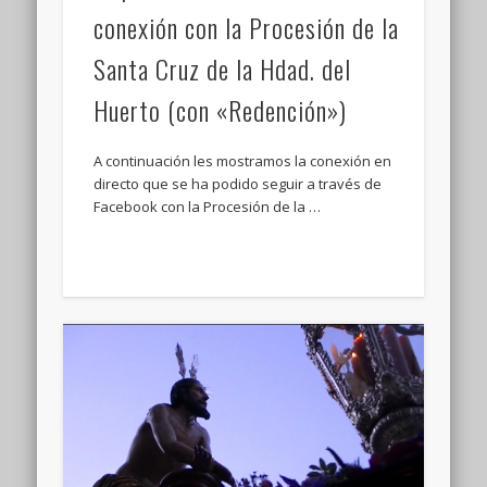
conexión con la Procesión de la
Santa Cruz de la Hdad. del
Huerto (con «Redención»)
A continuación les mostramos la conexión en
directo que se ha podido seguir a través de
Facebook con la Procesión de la …