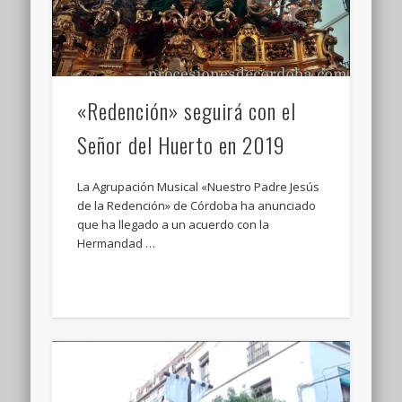
«Redención» seguirá con el
Señor del Huerto en 2019
La Agrupación Musical «Nuestro Padre Jesús
de la Redención» de Córdoba ha anunciado
que ha llegado a un acuerdo con la
Hermandad …