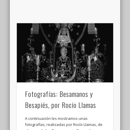
Fotografías: Besamanos y
Besapiés, por Rocío Llamas
A continuación les mostramos unas
fotografías, realizadas por Rocío Llamas, de