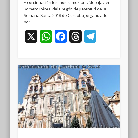
A continuación les mostramos un vídeo (Javier
Romero Pérez) del Pregón de Juventud de la
Semana Santa 2018 de Córdoba, organizado
por …
X
WhatsApp
Facebook
Threads
Telegram