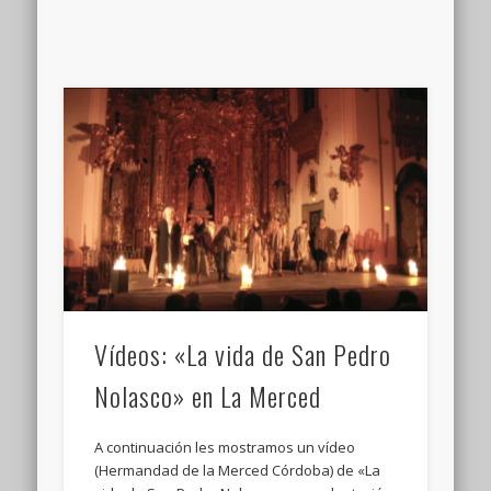
Vídeos: «La vida de San Pedro
Nolasco» en La Merced
A continuación les mostramos un vídeo
(Hermandad de la Merced Córdoba) de «La