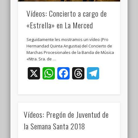
Vídeos: Concierto a cargo de
«Estrella» en La Merced
Seguidamente les mostramos un vídeo (Pro
Hermandad Quinta Angustia) del Concierto de
Marchas Procesionales de la Banda de Música
«Ntra. Sra. de …
X
WhatsApp
Facebook
Threads
Telegram
Vídeos: Pregón de Juventud de
la Semana Santa 2018