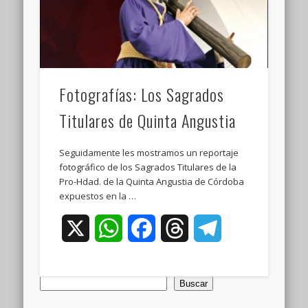
Fotografías: Los Sagrados
Titulares de Quinta Angustia
Seguidamente les mostramos un reportaje
fotográfico de los Sagrados Titulares de la
Pro-Hdad. de la Quinta Angustia de Córdoba
expuestos en la …
X
WhatsApp
Facebook
Threads
Telegram
Buscar
Buscar