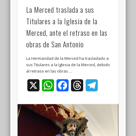
La Merced traslada a sus
Titulares a la Iglesia de la
Merced, ante el retraso en las
obras de San Antonio
La Hermandad de la Merced ha trasladado a
sus Titulares a la Iglesia de la Merced, debido
al retraso en las obras …
X
WhatsApp
Facebook
Threads
Telegram