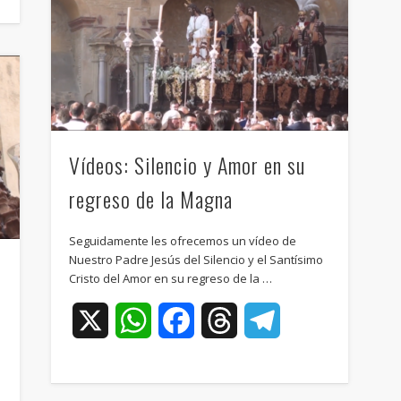
Vídeos: Silencio y Amor en su
regreso de la Magna
Seguidamente les ofrecemos un vídeo de
Nuestro Padre Jesús del Silencio y el Santísimo
Cristo del Amor en su regreso de la …
X
WhatsApp
Facebook
Threads
Telegram