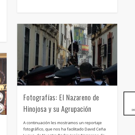
a
Fotografías: El Nazareno de
Hinojosa y su Agrupación
A continuación les mostramos un reportaje
fotográfico, que nos ha facilitado David Ceña