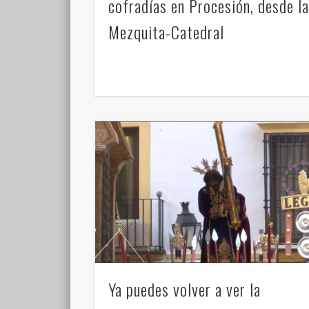
cofradías en Procesión, desde l
Mezquita-Catedral
Ya puedes volver a ver la