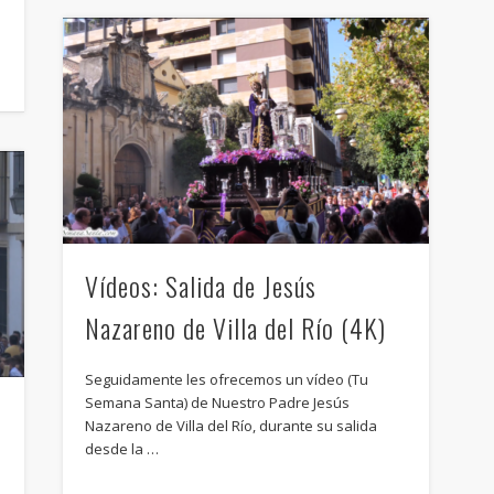
ram
Vídeos: Salida de Jesús
Nazareno de Villa del Río (4K)
Seguidamente les ofrecemos un vídeo (Tu
Semana Santa) de Nuestro Padre Jesús
Nazareno de Villa del Río, durante su salida
desde la …