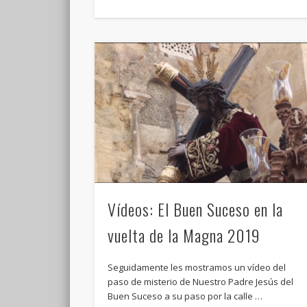
Vídeos: El Buen Suceso en la
vuelta de la Magna 2019
Seguidamente les mostramos un vídeo del
paso de misterio de Nuestro Padre Jesús del
Buen Suceso a su paso por la calle …