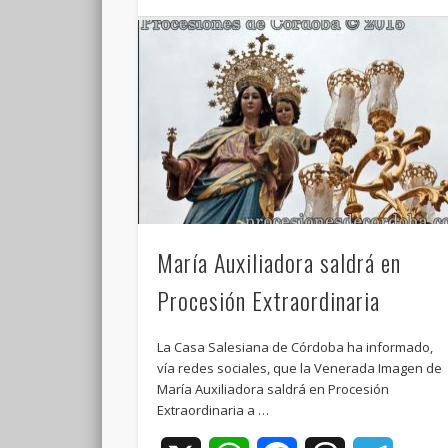
María Auxiliadora saldrá en
Procesión Extraordinaria
La Casa Salesiana de Córdoba ha informado,
vía redes sociales, que la Venerada Imagen de
María Auxiliadora saldrá en Procesión
Extraordinaria a …