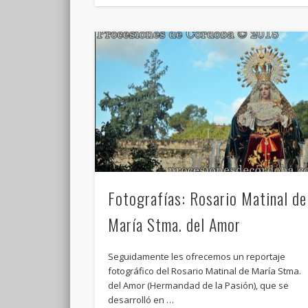
Fotografías: Rosario Matinal de
María Stma. del Amor
Seguidamente les ofrecemos un reportaje
fotográfico del Rosario Matinal de María Stma.
del Amor (Hermandad de la Pasión), que se
desarrolló en …