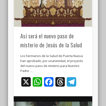
Así será el nuevo paso de
misterio de Jesús de la Salud
Los hermanos de la Salud de Puerta Nueva
han aprobado, por unanimidad, el proyecto
del nuevo paso de misterio para Nuestro
Padre …
X
WhatsApp
Facebook
Threads
Telegram