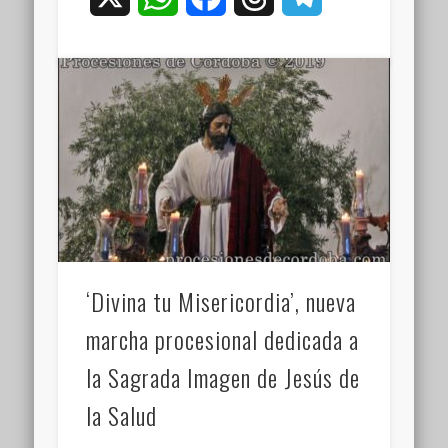
‘Divina tu Misericordia’, nueva
marcha procesional dedicada a
la Sagrada Imagen de Jesús de
la Salud