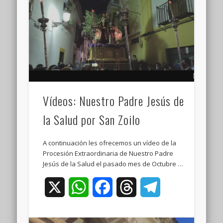
Vídeos: Nuestro Padre Jesús de
la Salud por San Zoilo
A continuación les ofrecemos un vídeo de la
Procesión Extraordinaria de Nuestro Padre
Jesús de la Salud el pasado mes de Octubre …
X
WhatsApp
Facebook
Threads
Telegram