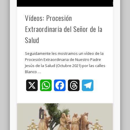
Vídeos: Procesión
Extraordinaria del Señor de la
Salud
Seguidamente les mostramos un vídeo de la
Procesión Extraordinaria de Nuestro Padre
Jesús de la Salud (Octubre 2021) por las calles
Blanco …
X
WhatsApp
Facebook
Threads
Telegram