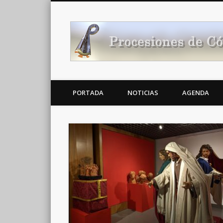
Noticias Cofrades
PORTADA
NOTICIAS
AGENDA