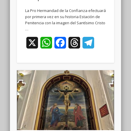
La Pro Hermandad de la Confianza efectuará
por primera vez en su historia Estación de
Penitencia con la imagen del Santísimo Cristo
…
X
WhatsApp
Facebook
Threads
Telegram