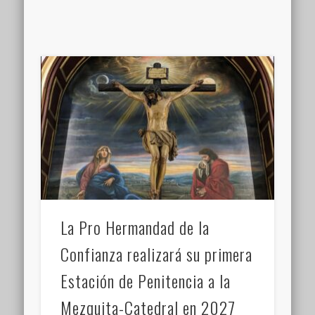
La Pro Hermandad de la
Confianza realizará su primera
Estación de Penitencia a la
Mezquita-Catedral en 2027