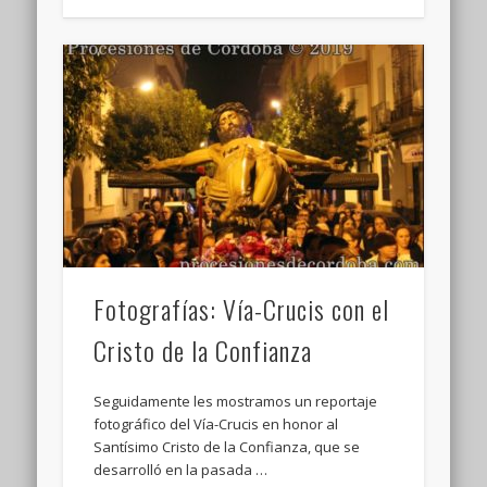
Fotografías: Vía-Crucis con el
Cristo de la Confianza
Seguidamente les mostramos un reportaje
fotográfico del Vía-Crucis en honor al
Santísimo Cristo de la Confianza, que se
desarrolló en la pasada …