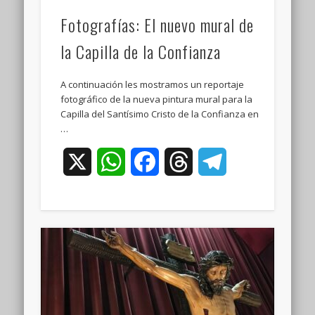
Fotografías: El nuevo mural de
la Capilla de la Confianza
A continuación les mostramos un reportaje
fotográfico de la nueva pintura mural para la
Capilla del Santísimo Cristo de la Confianza en
…
X
WhatsApp
Facebook
Threads
Telegram