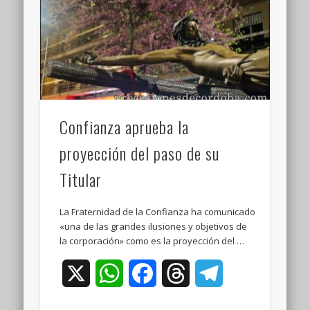
Confianza aprueba la
proyección del paso de su
Titular
La Fraternidad de la Confianza ha comunicado
«una de las grandes ilusiones y objetivos de
la corporación» como es la proyección del …
X
WhatsApp
Facebook
Threads
Telegram