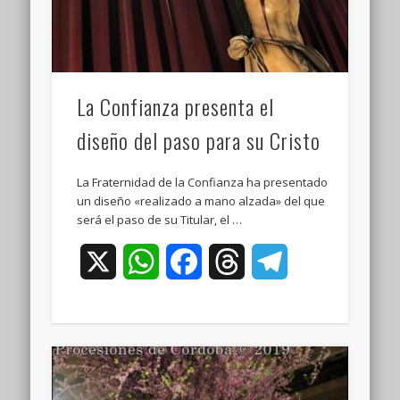
La Confianza presenta el
diseño del paso para su Cristo
La Fraternidad de la Confianza ha presentado
un diseño «realizado a mano alzada» del que
será el paso de su Titular, el …
X
WhatsApp
Facebook
Threads
Telegram