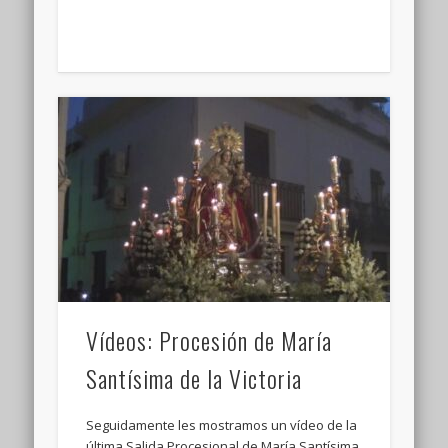
Vídeos: Procesión de María
Santísima de la Victoria
Seguidamente les mostramos un vídeo de la
última Salida Procesional de María Santísima