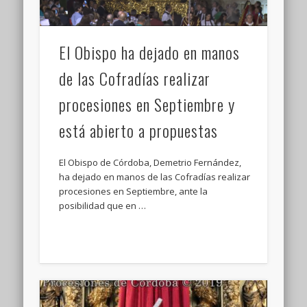
El Obispo ha dejado en manos
de las Cofradías realizar
procesiones en Septiembre y
está abierto a propuestas
El Obispo de Córdoba, Demetrio Fernández,
ha dejado en manos de las Cofradías realizar
procesiones en Septiembre, ante la
posibilidad que en …