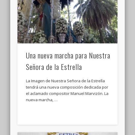
Una nueva marcha para Nuestra
Señora de la Estrella
La Imagen de Nuestra Señora de la Estrella
tendrá una nueva composición dedicada por
el aclamado compositor Manuel Marvizón. La
nueva marcha, …