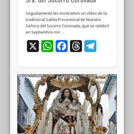
Seguidamente les mostramos un vídeo de la
tradicional Salida Procesional de Nuestra
Señora del Socorro Coronada, que se celebró
en Septiembre con …
X
WhatsApp
Facebook
Threads
Telegram