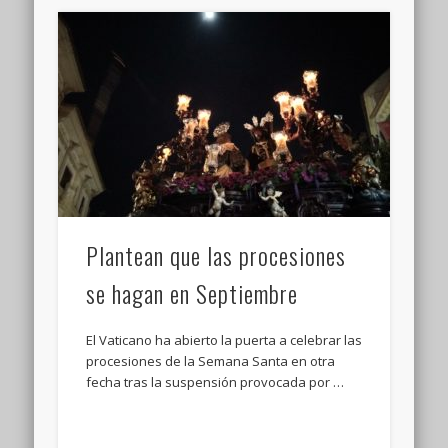
Plantean que las procesiones
se hagan en Septiembre
El Vaticano ha abierto la puerta a celebrar las
procesiones de la Semana Santa en otra
fecha tras la suspensión provocada por …