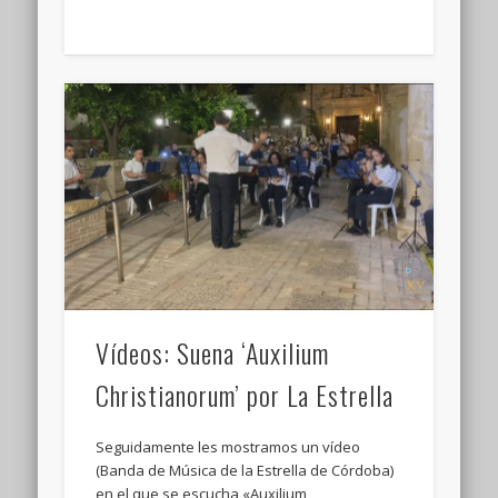
Vídeos: Suena ‘Auxilium
Christianorum’ por La Estrella
Seguidamente les mostramos un vídeo
(Banda de Música de la Estrella de Córdoba)
en el que se escucha «Auxilium