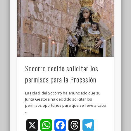
Socorro decide solicitar los
permisos para la Procesión
La Hdad. del Socorro ha anunciado que su
Junta Gestora ha decidido solicitar los
permisos oportunos para que se lleve a cabo
…
X
WhatsApp
Facebook
Threads
Telegram