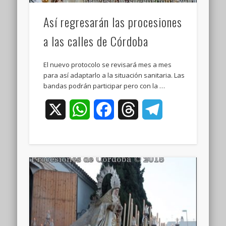
Así regresarán las procesiones
a las calles de Córdoba
El nuevo protocolo se revisará mes a mes
para así adaptarlo a la situación sanitaria. Las
bandas podrán participar pero con la …
X
WhatsApp
Facebook
Threads
Telegram