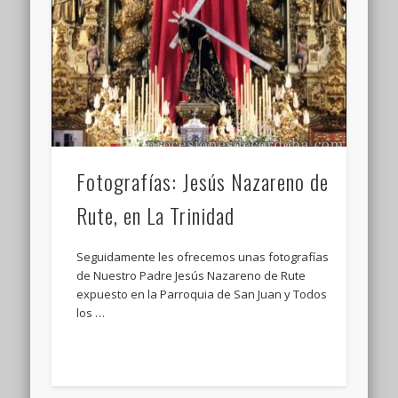
Fotografías: Jesús Nazareno de
Rute, en La Trinidad
Seguidamente les ofrecemos unas fotografías
de Nuestro Padre Jesús Nazareno de Rute
expuesto en la Parroquia de San Juan y Todos
los …