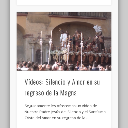
Vídeos: Silencio y Amor en su
regreso de la Magna
Seguidamente les ofrecemos un vídeo de
Nuestro Padre Jesús del Silencio y el Santísimo
Cristo del Amor en su regreso de la …