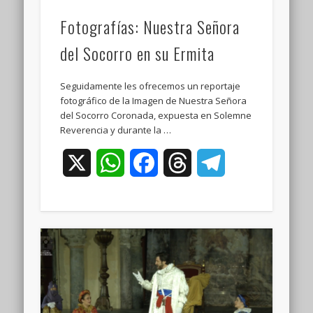
Fotografías: Nuestra Señora
del Socorro en su Ermita
Seguidamente les ofrecemos un reportaje
fotográfico de la Imagen de Nuestra Señora
del Socorro Coronada, expuesta en Solemne
Reverencia y durante la …
X
WhatsApp
Facebook
Threads
Telegram