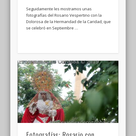
Seguidamente les mostramos unas
fotografías del Rosario Vespertino con la
Dolorosa de la Hermandad de la Caridad, que
se celebró en Septiembre …
Fotografías: Rosario con