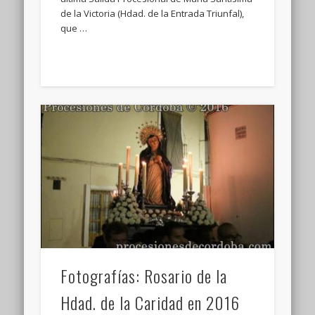
de la Victoria (Hdad. de la Entrada Triunfal),
que …
Fotografías: Rosario de la
Hdad. de la Caridad en 2016