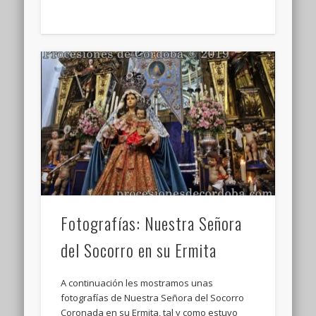
Fotografías: Nuestra Señora
del Socorro en su Ermita
A continuación les mostramos unas
fotografías de Nuestra Señora del Socorro
Coronada en su Ermita, tal y como estuvo