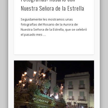
Nuestra Señora de la Estrella
Seguidamente les mostramos unas
fotografías del Rosario de la Aurora de
Nuestra Señora de la Estrella, que se celebró
el pasado mes …