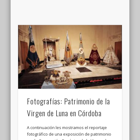
Fotografías: Patrimonio de la
Virgen de Luna en Córdoba
A continuación les mostramos el reportaje
fotográfico de una exposición de patrimonio