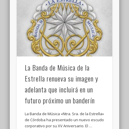
La Banda de Música de la
Estrella renueva su imagen y
adelanta que incluirá en un
futuro próximo un banderín
La Banda de Música «Ntra. Sra. de la Estrella»
de Córdoba ha presentado un nuevo escudo
corporativo por su XV Aniversario. El …