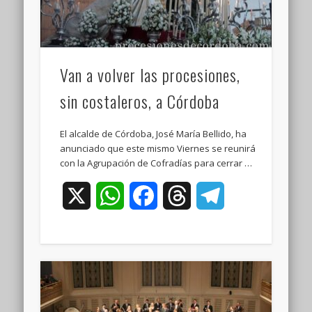
Van a volver las procesiones,
sin costaleros, a Córdoba
El alcalde de Córdoba, José María Bellido, ha
anunciado que este mismo Viernes se reunirá
con la Agrupación de Cofradías para cerrar …
X
WhatsApp
Facebook
Threads
Telegram