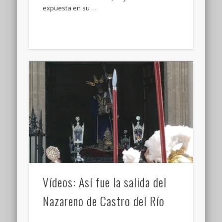
expuesta en su …
Vídeos: Así fue la salida del
Nazareno de Castro del Río