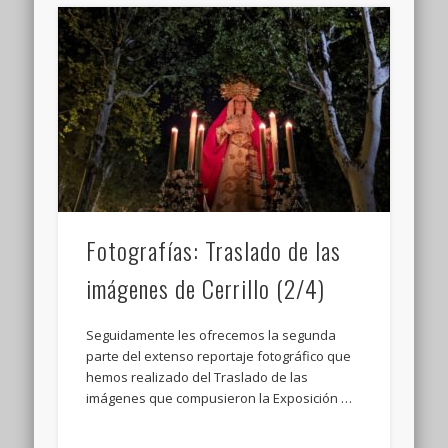
Fotografías: Traslado de las
imágenes de Cerrillo (2/4)
Seguidamente les ofrecemos la segunda
parte del extenso reportaje fotográfico que
hemos realizado del Traslado de las
imágenes que compusieron la Exposición …