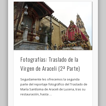
Fotografías: Traslado de la
Virgen de Araceli (2ª Parte)
Seguidamente les ofrecemos la segunda
parte del reportaje fotográfico del Traslado de
María Santísima de Araceli de Lucena, tras su
restauración, hasta …