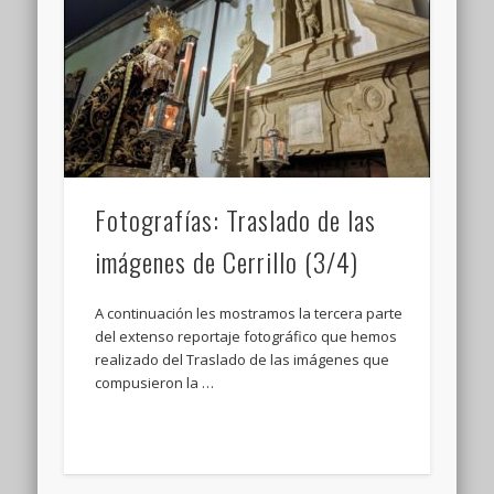
Fotografías: Traslado de las
imágenes de Cerrillo (3/4)
A continuación les mostramos la tercera parte
del extenso reportaje fotográfico que hemos
realizado del Traslado de las imágenes que
compusieron la …