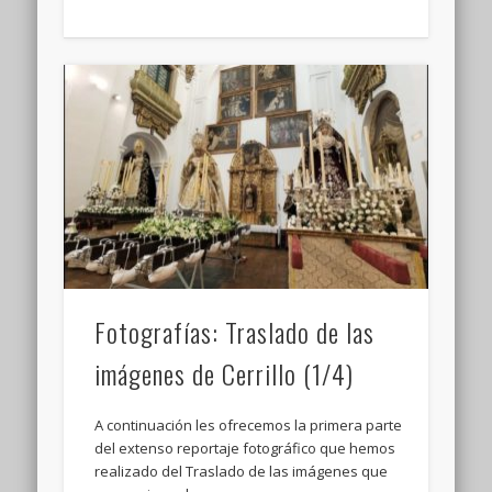
Fotografías: Traslado de las
imágenes de Cerrillo (1/4)
A continuación les ofrecemos la primera parte
del extenso reportaje fotográfico que hemos
realizado del Traslado de las imágenes que