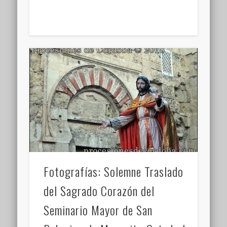
Fotografías: Solemne Traslado
del Sagrado Corazón del
Seminario Mayor de San