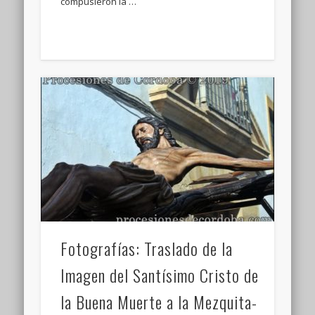
compusieron la …
Fotografías: Traslado de la
Imagen del Santísimo Cristo de
la Buena Muerte a la Mezquita-