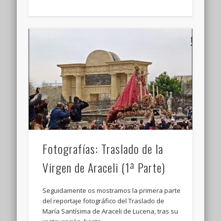
Fotografías: Traslado de la
Virgen de Araceli (1ª Parte)
Seguidamente os mostramos la primera parte
del reportaje fotográfico del Traslado de
María Santísima de Araceli de Lucena, tras su