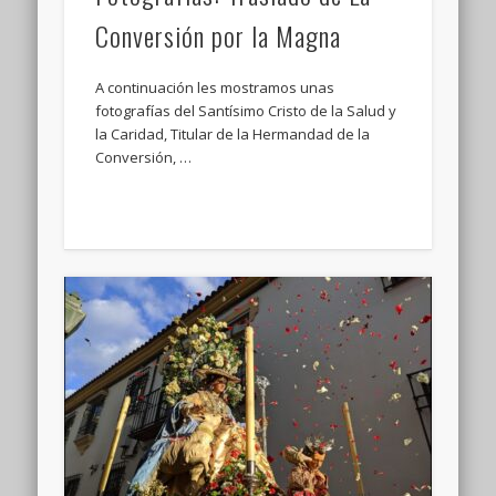
Conversión por la Magna
A continuación les mostramos unas
fotografías del Santísimo Cristo de la Salud y
la Caridad, Titular de la Hermandad de la
Conversión, …