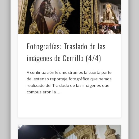
Fotografías: Traslado de las
imágenes de Cerrillo (4/4)
A continuación les mostramos la cuarta parte
del extenso reportaje fotográfico que hemos
realizado del Traslado de las imágenes que
compusieron la …