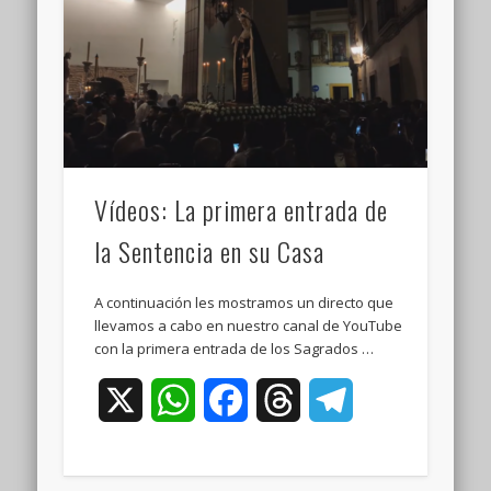
Vídeos: La primera entrada de
la Sentencia en su Casa
A continuación les mostramos un directo que
llevamos a cabo en nuestro canal de YouTube
con la primera entrada de los Sagrados …
X
WhatsApp
Facebook
Threads
Telegram