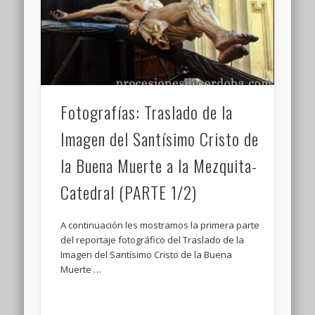
Fotografías: Traslado de la
Imagen del Santísimo Cristo de
la Buena Muerte a la Mezquita-
Catedral (PARTE 1/2)
A continuación les mostramos la primera parte
del reportaje fotográfico del Traslado de la
Imagen del Santísimo Cristo de la Buena
Muerte …