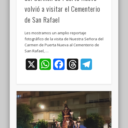
volvió a visitar el Cementerio
de San Rafael
Les mostramos un amplio reportaje
fotográfico de la visita de Nuestra Señora del
Carmen de Puerta Nueva al Cementerio de
San Rafael, …
X
WhatsApp
Facebook
Threads
Telegram