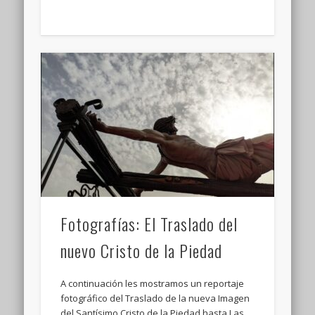
Fotografías: El Traslado del
nuevo Cristo de la Piedad
A continuación les mostramos un reportaje
fotográfico del Traslado de la nueva Imagen
del Santísimo Cristo de la Piedad hasta Las