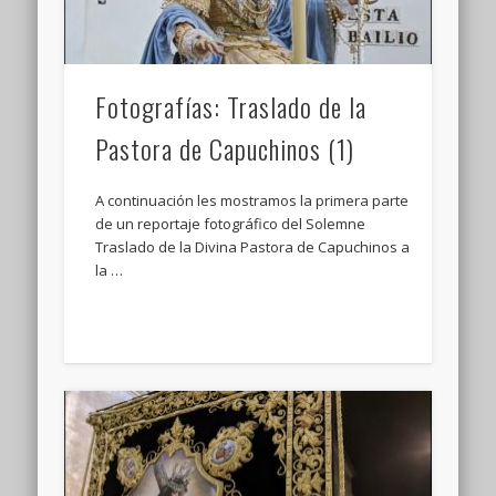
Fotografías: Traslado de la
Pastora de Capuchinos (1)
A continuación les mostramos la primera parte
de un reportaje fotográfico del Solemne
Traslado de la Divina Pastora de Capuchinos a
la …