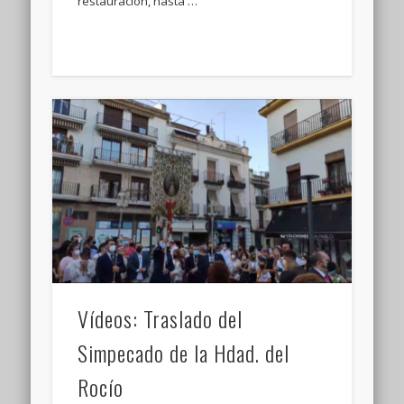
restauración, hasta …
Vídeos: Traslado del
Simpecado de la Hdad. del
Rocío