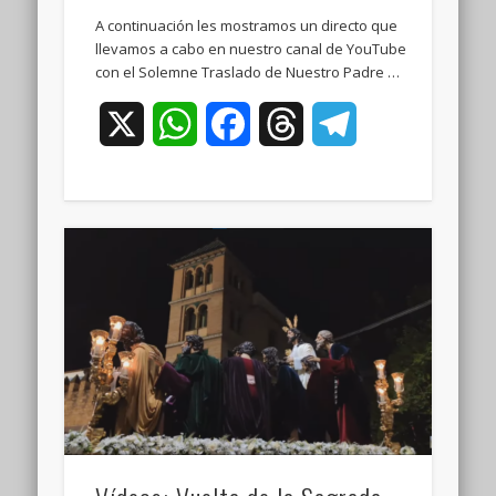
A continuación les mostramos un directo que
llevamos a cabo en nuestro canal de YouTube
con el Solemne Traslado de Nuestro Padre …
X
WhatsApp
Facebook
Threads
Telegram