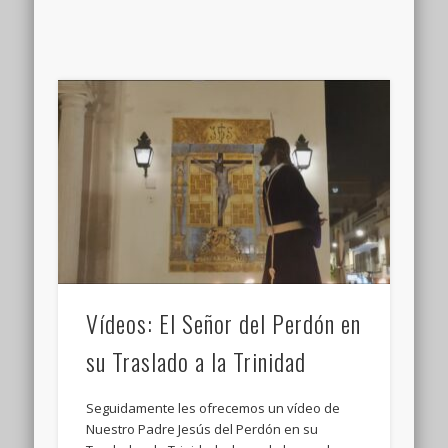
Vídeos: El Señor del Perdón en
su Traslado a la Trinidad
Seguidamente les ofrecemos un vídeo de
Nuestro Padre Jesús del Perdón en su