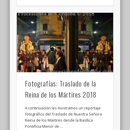
Fotografías: Traslado de la
Reina de los Mártires 2018
A continuación les mostramos un reportaje
fotográfico del Traslado de Nuestra Señora
Reina de los Mártires desde la Basílica
Pontificia Menor de …