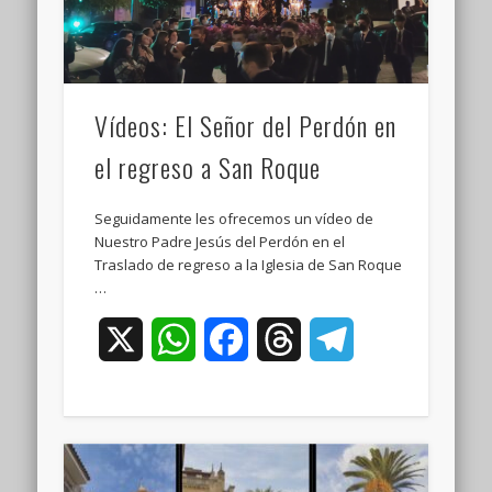
Vídeos: El Señor del Perdón en
el regreso a San Roque
Seguidamente les ofrecemos un vídeo de
Nuestro Padre Jesús del Perdón en el
Traslado de regreso a la Iglesia de San Roque
…
X
WhatsApp
Facebook
Threads
Telegram