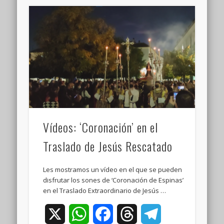
Vídeos: ‘Coronación’ en el
Traslado de Jesús Rescatado
Les mostramos un vídeo en el que se pueden
disfrutar los sones de ‘Coronación de Espinas’
en el Traslado Extraordinario de Jesús …
X
WhatsApp
Facebook
Threads
Telegram