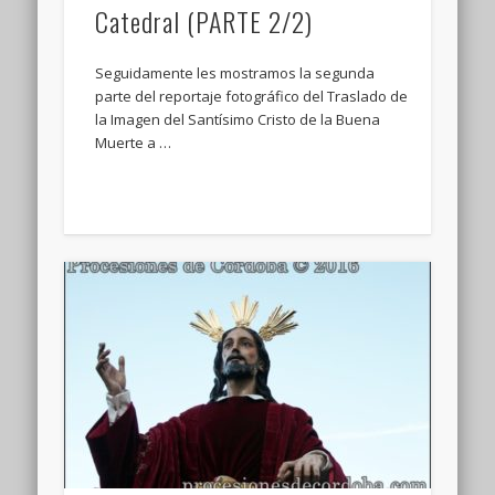
Catedral (PARTE 2/2)
Seguidamente les mostramos la segunda
parte del reportaje fotográfico del Traslado de
la Imagen del Santísimo Cristo de la Buena
Muerte a …