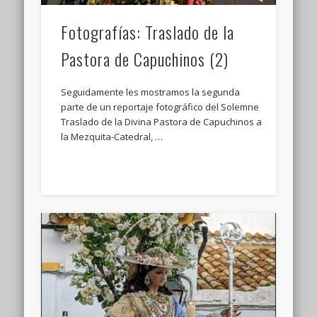
Fotografías: Traslado de la
Pastora de Capuchinos (2)
Seguidamente les mostramos la segunda
parte de un reportaje fotográfico del Solemne
Traslado de la Divina Pastora de Capuchinos a
la Mezquita-Catedral, …