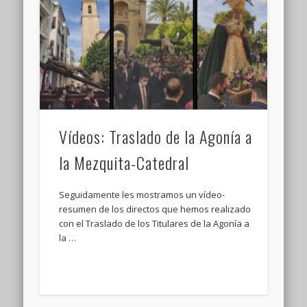
Vídeos: Traslado de la Agonía a
la Mezquita-Catedral
Seguidamente les mostramos un vídeo-
resumen de los directos que hemos realizado
con el Traslado de los Titulares de la Agonía a
la …