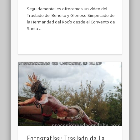
Seguidamente les ofrecemos un vídeo del
Traslado del Bendito y Glorioso Simpecado de
la Hermandad del Rocío desde el Convento de
Santa …
Fotografías: Traslado de La