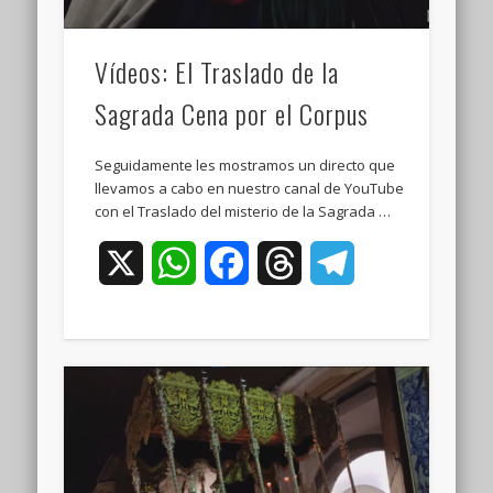
Vídeos: El Traslado de la
Sagrada Cena por el Corpus
Seguidamente les mostramos un directo que
llevamos a cabo en nuestro canal de YouTube
con el Traslado del misterio de la Sagrada …
X
WhatsApp
Facebook
Threads
Telegram