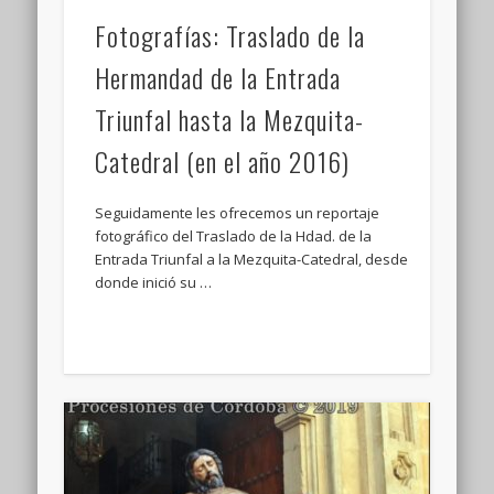
Fotografías: Traslado de la
Hermandad de la Entrada
Triunfal hasta la Mezquita-
Catedral (en el año 2016)
Seguidamente les ofrecemos un reportaje
fotográfico del Traslado de la Hdad. de la
Entrada Triunfal a la Mezquita-Catedral, desde
donde inició su …