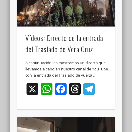
Vídeos: Directo de la entrada
del Traslado de Vera Cruz
A continuación les mostramos un directo que
llevamos a cabo en nuestro canal de YouTube
con la entrada del Traslado de vuelta …
X
WhatsApp
Facebook
Threads
Telegram