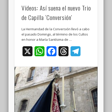
Vídeos: Así suena el nuevo Trio
de Capilla ‘Conversión’
La Hermandad de la Conversión llevó a cabo
el pasado Domingo, al término de los Cultos
en honor a María Santísima de …
X
WhatsApp
Facebook
Threads
Telegram