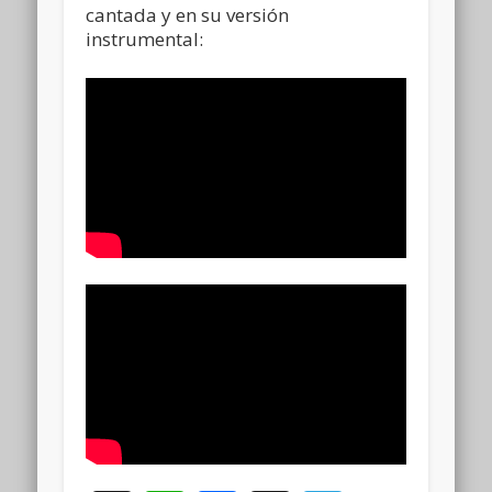
cantada y en su versión
instrumental: