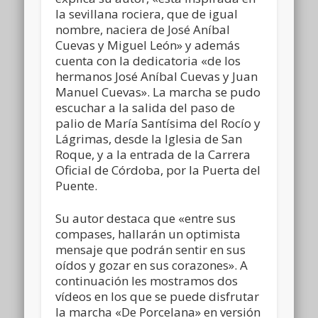
la sevillana rociera, que de igual
nombre, naciera de José Aníbal
Cuevas y Miguel León» y además
cuenta con la dedicatoria «de los
hermanos José Aníbal Cuevas y Juan
Manuel Cuevas». La marcha se pudo
escuchar a la salida del paso de
palio de María Santísima del Rocío y
Lágrimas, desde la Iglesia de San
Roque, y a la entrada de la Carrera
Oficial de Córdoba, por la Puerta del
Puente.
Su autor destaca que «entre sus
compases, hallarán un optimista
mensaje que podrán sentir en sus
oídos y gozar en sus corazones». A
continuación les mostramos dos
vídeos en los que se puede disfrutar
la marcha «De Porcelana» en versión