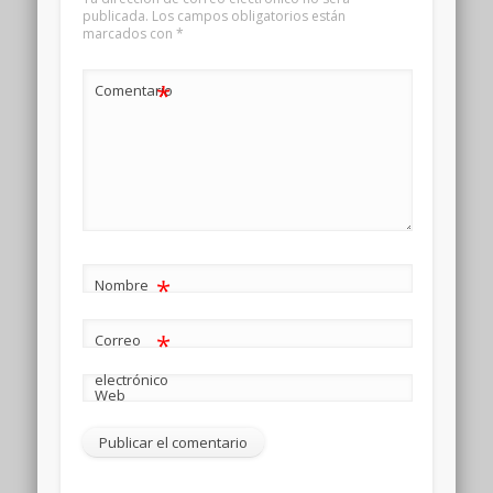
publicada.
Los campos obligatorios están
marcados con
*
*
Comentario
*
Nombre
*
Correo
electrónico
Web