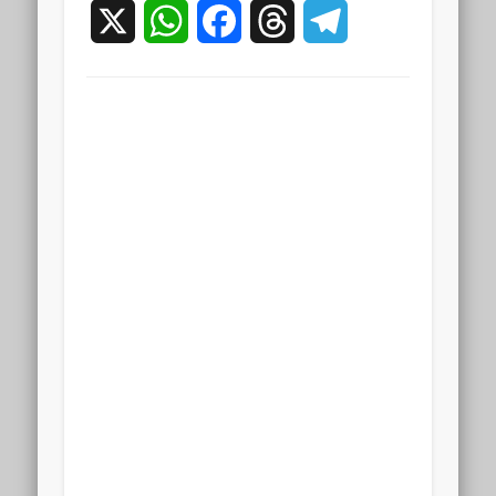
X
WhatsApp
Facebook
Threads
Telegram