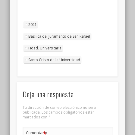
2021
Basílica del Juramento de San Rafael
Hdad. Universitaria
Santo Cristo de la Universidad
Deja una respuesta
Tu dirección de correo electrónico no será
publicada.
Los campos obligatorios están
marcados con
*
*
Comentario