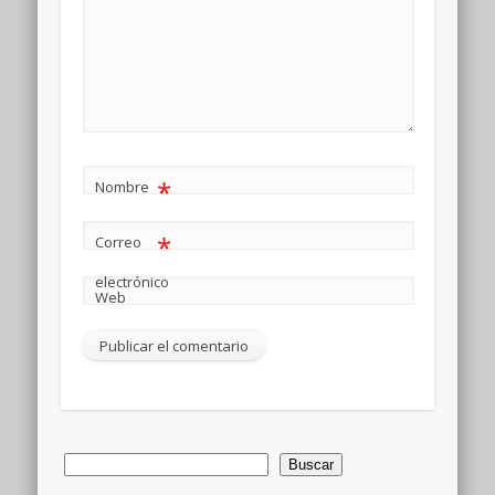
*
Nombre
*
Correo
electrónico
Web
Buscar
Buscar