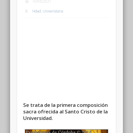
10/06/2021
Hdad. Universitaria
Se trata de la primera composición
sacra ofrecida al Santo Cristo de la
Universidad.