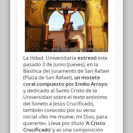
La Hdad. Universitaria
estrenó
este
pasado 3 de Junio (Jueves), en la
Basílica del Juramento de San Rafael
(Plaza de San Rafael),
un motete
coral compuesto por Emilio Arroyo
y dedicado al Santo Cristo de la
Universidad sobre el texto anónimo
del Soneto a Jesús Crucificado,
también conocido por su verso
inicial «No me mueve, mi Dios, para
quererte». Lleva por título
‘A Cristo
Crucificado’
y es una composición