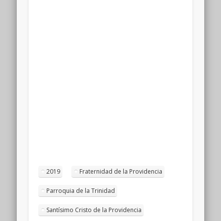
2019
Fraternidad de la Providencia
Parroquia de la Trinidad
Santísimo Cristo de la Providencia