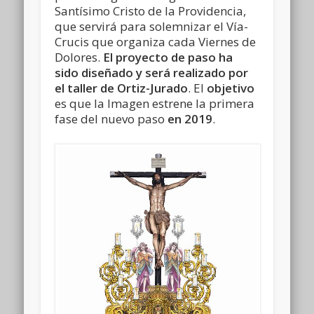
Santísimo Cristo de la Providencia,
que servirá para solemnizar el Vía-
Crucis que organiza cada Viernes de
Dolores.
El proyecto de paso ha
sido diseñado y será realizado por
el taller de Ortiz-Jurado
. El
objetivo
es que la Imagen estrene la primera
fase del nuevo paso
en 2019
.