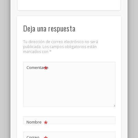
Deja una respuesta
Tu dirección de correo electrónico no será
publicada.
Los campos obligatorios están
marcados con
*
*
Comentario
*
Nombre
Correo