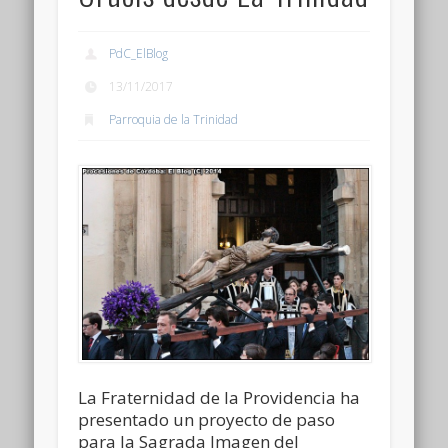
PdC_ElBlog
13/11/2017
Parroquia de la Trinidad
La Fraternidad de la Providencia ha
presentado un proyecto de paso
para la Sagrada Imagen del