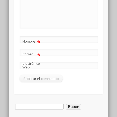
*
Nombre
*
Correo
electrónico
Web
Buscar
Buscar