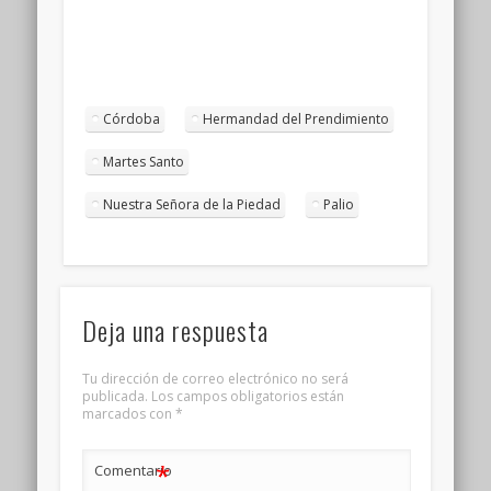
Córdoba
Hermandad del Prendimiento
Martes Santo
Nuestra Señora de la Piedad
Palio
Deja una respuesta
Tu dirección de correo electrónico no será
publicada.
Los campos obligatorios están
marcados con
*
*
Comentario