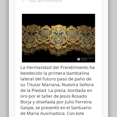
Hdad. del Prendimiento
La Hermandad del Prendimiento ha
bendecido la primera bambalina
lateral del futuro paso de palio de
su Titular Mariana, Nuestra Señora
de la Piedad. La pieza, bordada en
oro por el taller de Jesús Rosado
Borja y diseñada por Julio Ferreira
Gaspe, se presentó en el Santuario
de María Auxiliadora. Con este