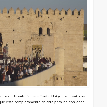
 acceso
durante Semana Santa. El
Ayuntamiento
no
 que éste completamente abierto para los dos lados.