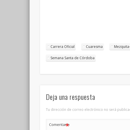
Carrera Oficial
Cuaresma
Mezquita
Semana Santa de Córdoba
Deja una respuesta
Tu dirección de correo electrónico no será publica
*
Comentario