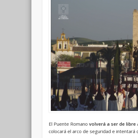
El Puente Romano
volverá a ser de libre
colocará el arco de seguridad e intentará