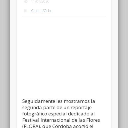
11/01/2020
Cultura/Ocio
Seguidamente les mostramos la
segunda parte de un reportaje
fotográfico especial dedicado al
Festival Internacional de las Flores
(FLORA), que Córdoba acogió el