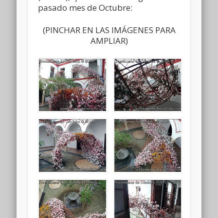
pasado mes de Octubre:
(PINCHAR EN LAS IMÁGENES PARA
AMPLIAR)