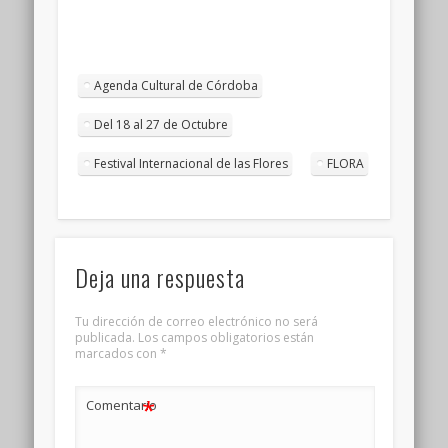
Agenda Cultural de Córdoba
Del 18 al 27 de Octubre
Festival Internacional de las Flores
FLORA
Deja una respuesta
Tu dirección de correo electrónico no será
publicada.
Los campos obligatorios están
marcados con
*
*
Comentario