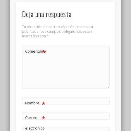
Deja una respuesta
Tu dirección de correo electrónico no será
publicada.
Los campos obligatorios están
marcados con
*
*
Comentario
*
Nombre
*
Correo
electrónico