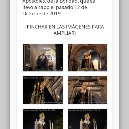
Apóstoles, de la Bondad, que se
llevó a cabo el pasado 12 de
Octubre de 2019:
(PINCHAR EN LAS IMÁGENES PARA
AMPLIAR)