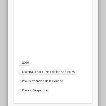
2019
Nuestra Señora Reina de los Apóstoles
Pro-Hermandad de la Bondad
Rosario Vespertino