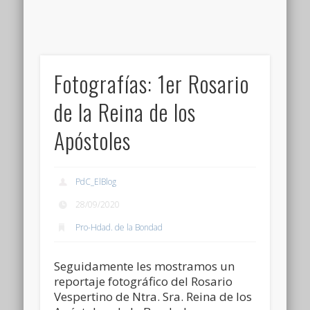
Fotografías: 1er Rosario
de la Reina de los
Apóstoles
PdC_ElBlog
28/09/2020
Pro-Hdad. de la Bondad
Seguidamente les mostramos un
reportaje fotográfico del Rosario
Vespertino de Ntra. Sra. Reina de los