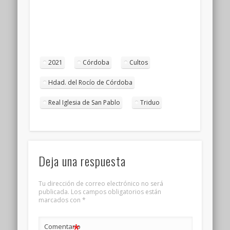
2021
Córdoba
Cultos
Hdad. del Rocío de Córdoba
Real Iglesia de San Pablo
Triduo
Deja una respuesta
Tu dirección de correo electrónico no será
publicada.
Los campos obligatorios están
marcados con
*
*
Comentario