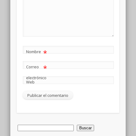
*
Nombre
*
Correo
electrónico
Web
Buscar
Buscar