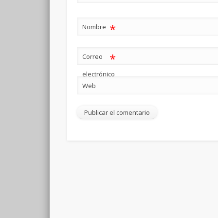
*
Nombre
*
Correo
electrónico
Web