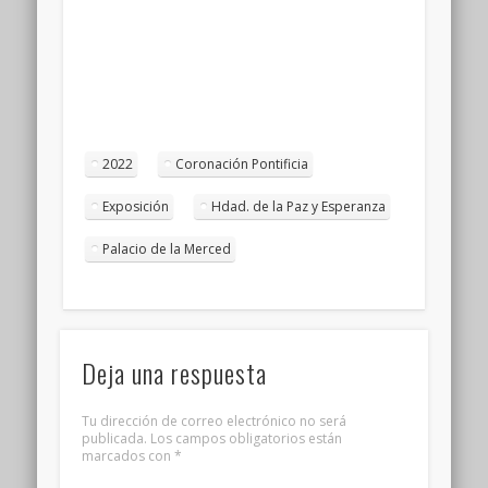
2022
Coronación Pontificia
Exposición
Hdad. de la Paz y Esperanza
Palacio de la Merced
Deja una respuesta
Tu dirección de correo electrónico no será
publicada.
Los campos obligatorios están
marcados con
*