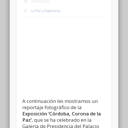
16/09/2022
La Paz y Esperanza
A continuación les mostramos un
reportaje fotográfico de la
Exposición ‘Córdoba, Corona de la
Paz’
, que se ha celebrado en la
Galería de Presidencia del Palacio