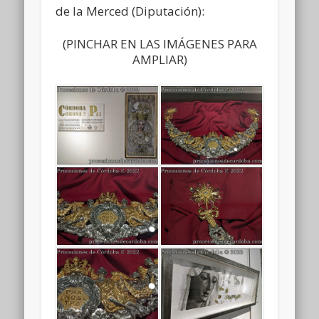
de la Merced (Diputación):
(PINCHAR EN LAS IMÁGENES PARA
AMPLIAR)