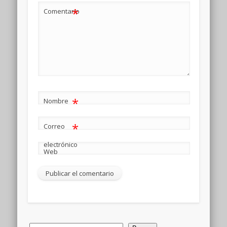
*
Comentario
*
Nombre
*
Correo
electrónico
Web