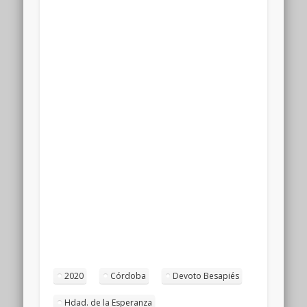
2020
Córdoba
Devoto Besapiés
Hdad. de la Esperanza