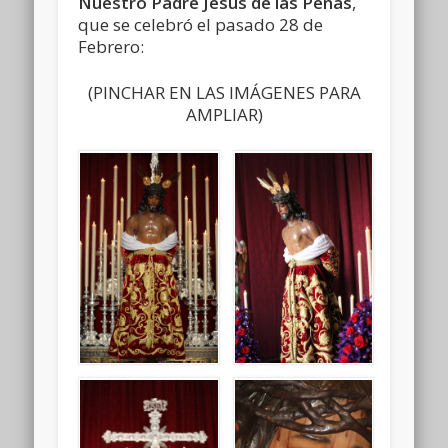
Nuestro Padre Jesús de las Penas
,
que se celebró el pasado 28 de
Febrero:
(PINCHAR EN LAS IMÁGENES PARA
AMPLIAR)