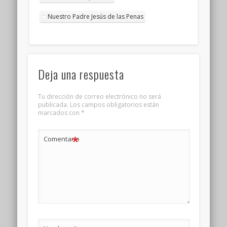
Nuestro Padre Jesús de las Penas
Deja una respuesta
Tu dirección de correo electrónico no será
publicada.
Los campos obligatorios están
marcados con
*
*
Comentario