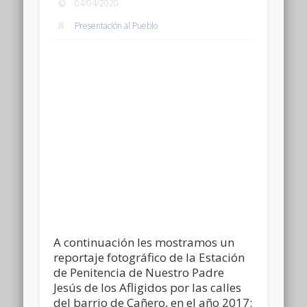
04/04/2020
Presentación al Pueblo
A continuación les mostramos un
reportaje fotográfico de la Estación
de Penitencia de Nuestro Padre
Jesús de los Afligidos por las calles
del barrio de Cañero, en el año 2017: