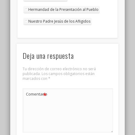
Hermandad de la Presentación al Pueblo
Nuestro Padre Jesús de los Afligidos
Deja una respuesta
Tu dirección de correo electrónico no será
publicada.
Los campos obligatorios están
marcados con
*
*
Comentario