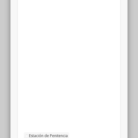
Estación de Penitencia