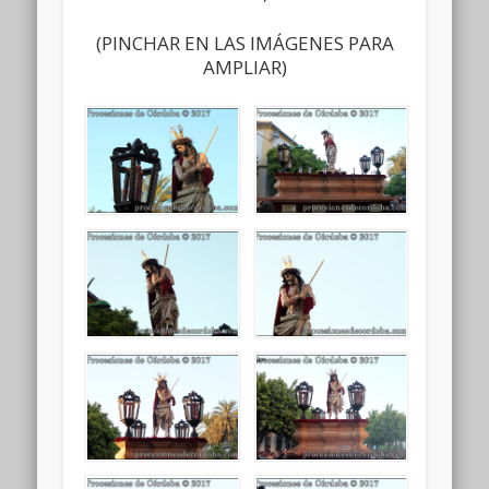
(PINCHAR EN LAS IMÁGENES PARA
AMPLIAR)