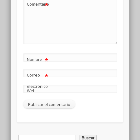
*
Comentario
*
Nombre
*
Correo
electrónico
Web
Buscar
Buscar