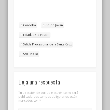
Córdoba
Grupo Joven
Hdad. de la Pasión
Salida Procesional de la Santa Cruz
San Basilio
Deja una respuesta
Tu dirección de correo electrónico no será
publicada.
Los campos obligatorios están
marcados con
*