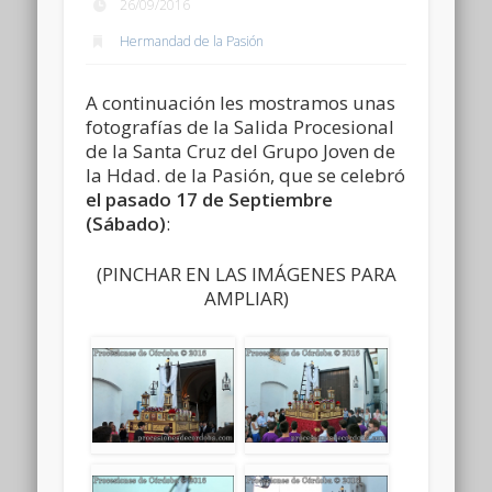
26/09/2016
Hermandad de la Pasión
A continuación les mostramos unas
fotografías de la Salida Procesional
de la Santa Cruz del Grupo Joven de
la Hdad. de la Pasión, que se celebró
el pasado 17 de Septiembre
(Sábado)
:
(PINCHAR EN LAS IMÁGENES PARA
AMPLIAR)