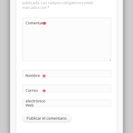
publicada.
Los campos obligatorios están
marcados con
*
*
Comentario
*
Nombre
*
Correo
electrónico
Web