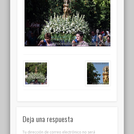
Deja una respuesta
Tu dirección de correo electrónico no será