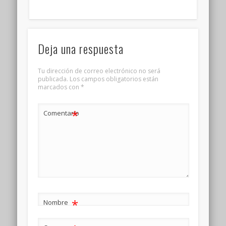
Deja una respuesta
Tu dirección de correo electrónico no será
publicada.
Los campos obligatorios están
marcados con
*
*
Comentario
*
Nombre