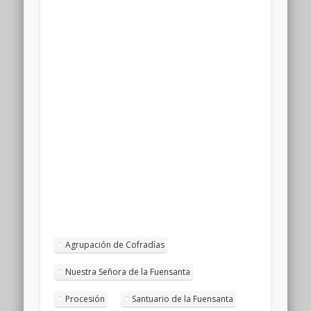
Agrupación de Cofradías
Nuestra Señora de la Fuensanta
Procesión
Santuario de la Fuensanta