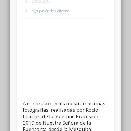
23/09/2019
Agrupación de Cofradías
A continuación les mostramos unas
fotografías, realizadas por Rocío
Llamas, de la Solemne Procesión
2019 de Nuestra Señora de la
Fuensanta desde la Mezquita-