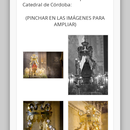
Catedral de Córdoba:
(PINCHAR EN LAS IMÁGENES PARA
AMPLIAR)