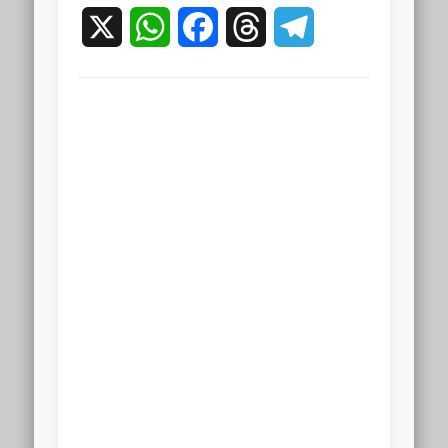
X
WhatsApp
Facebook
Threads
Telegram