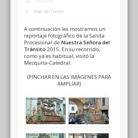
12/08/2016
Hdad. del Tránsito
A continuación les mostramos un
reportaje fotográfico de la Salida
Procesional de
Nuestra Señora del
Tránsito
2015. En su recorrido,
como ya es habitual, visitó la
Mezquita-Catedral:
(PINCHAR EN LAS IMÁGENES PARA
AMPLIAR)