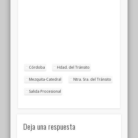
Córdoba
Hdad. del Tránsito
Mezquita-Catedral
Ntra. Sra. del Tránsito
Salida Procesional
Deja una respuesta