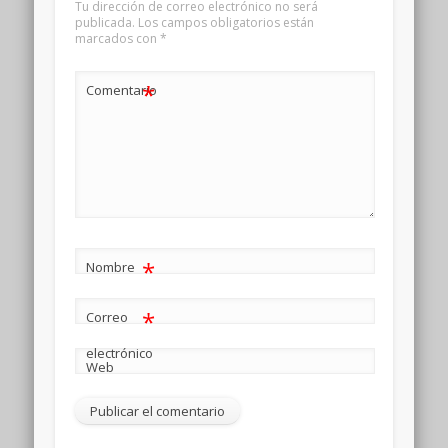
Tu dirección de correo electrónico no será
publicada.
Los campos obligatorios están
marcados con
*
*
Comentario
*
Nombre
*
Correo
electrónico
Web