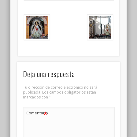
Deja una respuesta
Tu dirección de correo electrónico no será
publicada.
Los campos obligatorios están
marcados con
*
*
Comentario