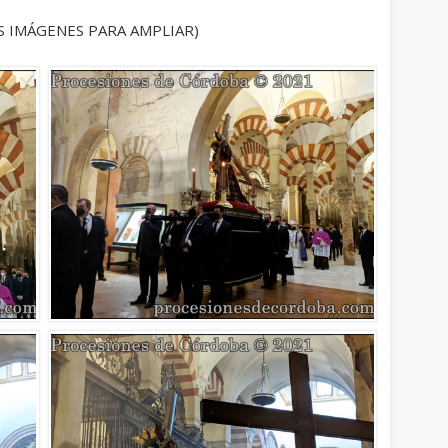
S IMÁGENES PARA AMPLIAR)