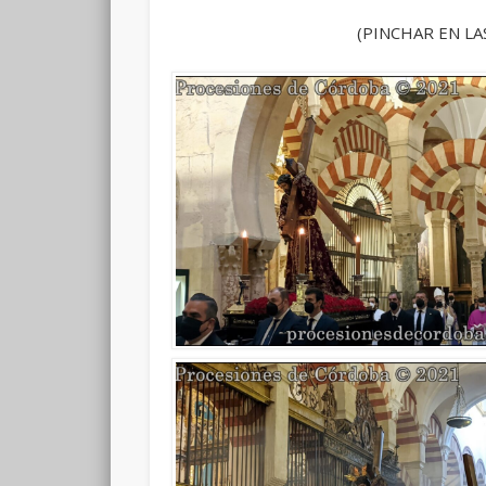
(PINCHAR EN LA