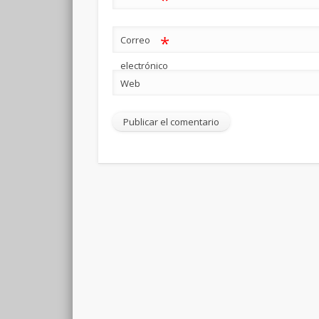
*
Correo
electrónico
Web