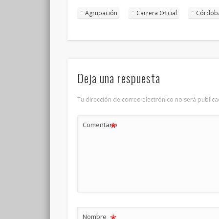
Agrupación
Carrera Oficial
Córdob
Deja una respuesta
Tu dirección de correo electrónico no será publica
*
Comentario
*
Nombre