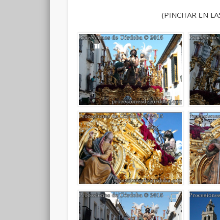
(PINCHAR EN LA