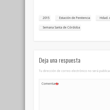
2015
Estación de Penitencia
Hdad. 
Semana Santa de Córdoba
Deja una respuesta
Tu dirección de correo electrónico no será publica
*
Comentario