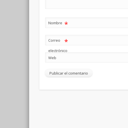
*
Nombre
*
Correo
electrónico
Web