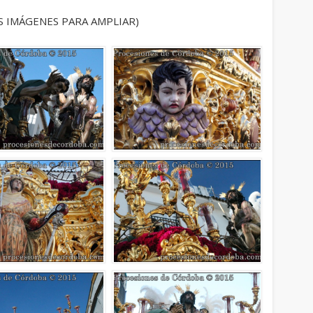
S IMÁGENES PARA AMPLIAR)